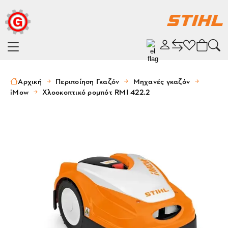
Αρχική
Περιποίηση Γκαζόν
Μηχανές γκαζόν
iMow
Χλοοκοπτικό ρομπότ RMI 422.2