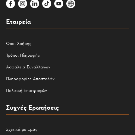
Εταιρεία
Όροι Χρήσης
Τρόποι Πληρωμής
Ασφάλεια Συναλλαγών
Πληροφορίες Αποστολών
Πολιτική Επιστροφών
Συχνές Ερωτήσεις
Σχετικά με Εμάς