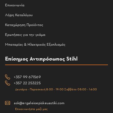
Επικοινωνία
Λήψη Καταλόγου
Καταχώρηση Προϊόντος
Ερωτήσεις για την γκάμα
Μπαταρίες & Ηλεκτρικός Εξοπλισμός
Επίσημος Αντιπρόσωπος Stihl
+357 99 671569
+357 22 253225
Δευτέρα - Παρασκευή 8:00 - 19:00 Σαββάτο 08:00 - 14:00
ask@ergaleioepiskeuastiki.com
Επικοινωνήστε μαζί μας