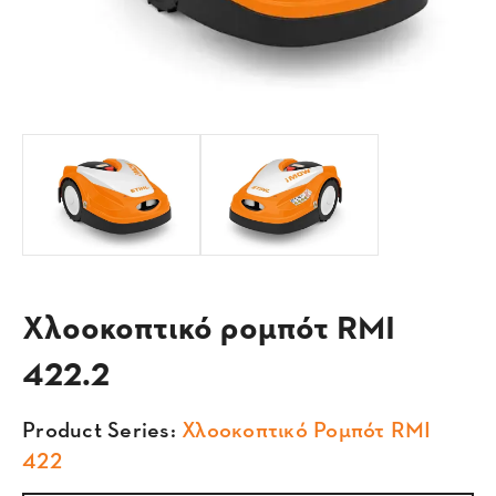
Χλοοκοπτικό ρομπότ RMI
422.2
Product Series:
Χλοοκοπτικό Ρομπότ RMI
422