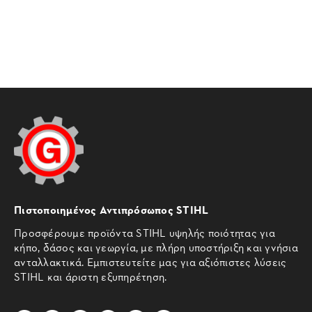
Πιστοποιημένος Αντιπρόσωπος STIHL
Προσφέρουμε προϊόντα STIHL υψηλής ποιότητας για
κήπο, δάσος και γεωργία, με πλήρη υποστήριξη και γνήσια
ανταλλακτικά. Εμπιστευτείτε μας για αξιόπιστες λύσεις
STIHL και άριστη εξυπηρέτηση.