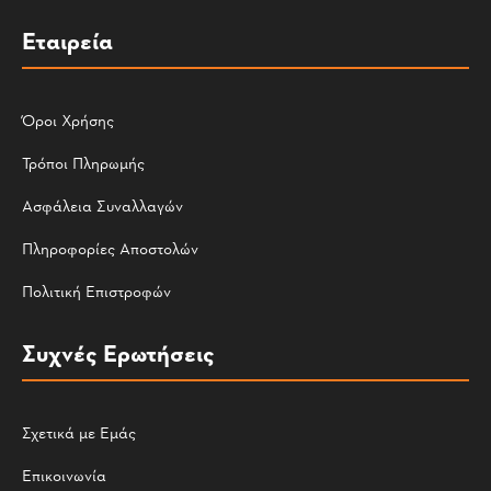
Εταιρεία
Όροι Χρήσης
Τρόποι Πληρωμής
Ασφάλεια Συναλλαγών
Πληροφορίες Αποστολών
Πολιτική Επιστροφών
Συχνές Ερωτήσεις
Σχετικά με Εμάς
Επικοινωνία