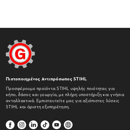
Πιστοποιημένος Αντιπρόσωπος STIHL
Προσφέρουμε προϊόντα STIHL υψηλής ποιότητας για
κήπο, δάσος και γεωργία, με πλήρη υποστήριξη και γνήσια
ανταλλακτικά. Εμπιστευτείτε μας για αξιόπιστες λύσεις
STIHL και άριστη εξυπηρέτηση.