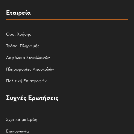
Εταιρεία
Όροι Χρήσης
Τρόποι Πληρωμής
Ασφάλεια Συναλλαγών
Πληροφορίες Αποστολών
Πολιτική Επιστροφών
Συχνές Ερωτήσεις
Σχετικά με Εμάς
Επικοινωνία