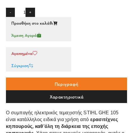
-
+
Προσθήκη στο καλάθι
Άμεση Αγορά
Αγαπημένα
Σύγκριση
Περιγραφή
Χαρακτηριστικά
Ο συμπαγής ηλεκτρικός τεμαχιστής STIHL GHE 105
είναι κατάλληλος ειδικά για χρήση από
ερασιτέχνες
κηπουρούς, καθ’όλη τη διάρκεια της εποχής