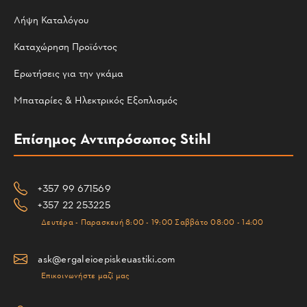
Λήψη Καταλόγου
Καταχώρηση Προϊόντος
Ερωτήσεις για την γκάμα
Μπαταρίες & Ηλεκτρικός Εξοπλισμός
Επίσημος Αντιπρόσωπος Stihl
+357 99 671569
+357 22 253225
Δευτέρα - Παρασκευή 8:00 - 19:00 Σαββάτο 08:00 - 14:00
ask@ergaleioepiskeuastiki.com
Επικοινωνήστε μαζί μας