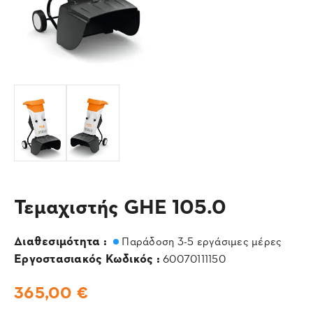
Τεμαχιστής GHE 105.0
Διαθεσιμότητα :
Παράδοση 3-5 εργάσιμες μέρες
Εργοστασιακός Κωδικός :
60070111150
365,00 €