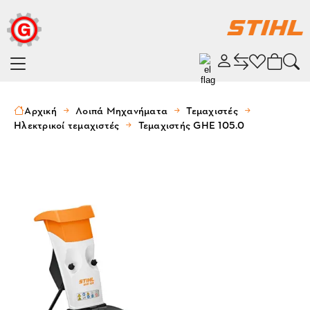
Αρχική
Λοιπά Μηχανήματα
Τεμαχιστές
Ηλεκτρικοί τεμαχιστές
Τεμαχιστής GHE 105.0