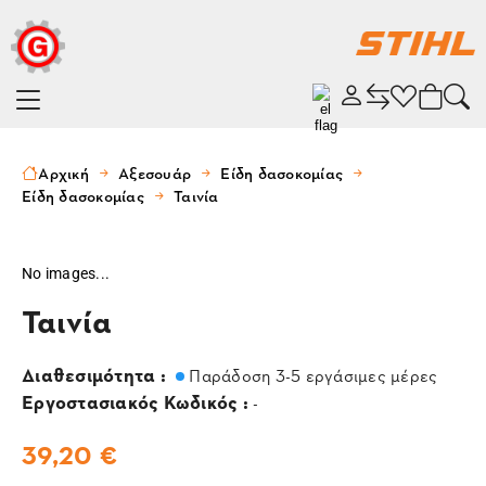
Αρχική
Αξεσουάρ
Είδη δασοκομίας
Είδη δασοκομίας
Ταινία
No images...
Ταινία
Διαθεσιμότητα :
Παράδοση 3-5 εργάσιμες μέρες
Εργοστασιακός Κωδικός :
-
39,20 €