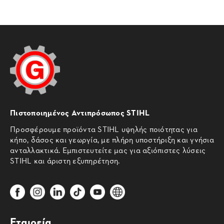
Πιστοποιημένος Αντιπρόσωπος STIHL
Προσφέρουμε προϊόντα STIHL υψηλής ποιότητας για
κήπο, δάσος και γεωργία, με πλήρη υποστήριξη και γνήσια
ανταλλακτικά. Εμπιστευτείτε μας για αξιόπιστες λύσεις
STIHL και άριστη εξυπηρέτηση.
Εταιρεία