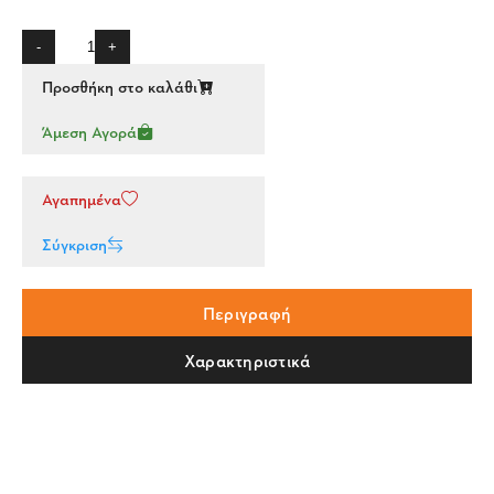
-
+
Προσθήκη στο καλάθι
Άμεση Αγορά
Αγαπημένα
Σύγκριση
Περιγραφή
Χαρακτηριστικά