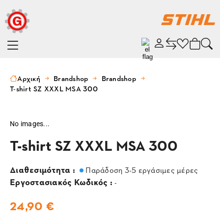
Αρχική
Brandshop
Brandshop
T-shirt SZ XXXL MSA 300
No images...
T-shirt SZ XXXL MSA 300
Διαθεσιμότητα :
Παράδοση 3-5 εργάσιμες μέρες
Εργοστασιακός Κωδικός :
-
24,90 €