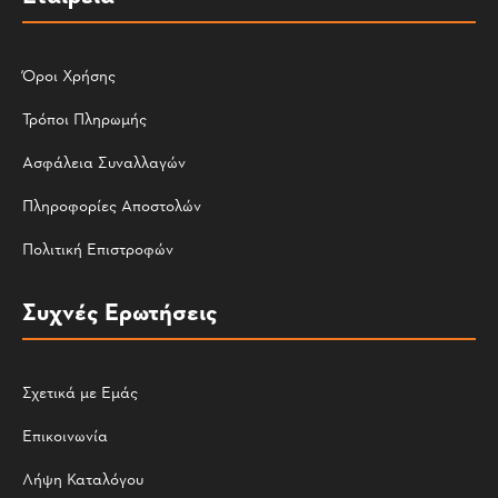
Όροι Χρήσης
Τρόποι Πληρωμής
Ασφάλεια Συναλλαγών
Πληροφορίες Αποστολών
Πολιτική Επιστροφών
Συχνές Ερωτήσεις
Σχετικά με Εμάς
Επικοινωνία
Λήψη Καταλόγου