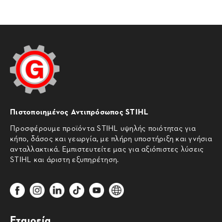
Πιστοποιημένος Αντιπρόσωπος STIHL
Προσφέρουμε προϊόντα STIHL υψηλής ποιότητας για
κήπο, δάσος και γεωργία, με πλήρη υποστήριξη και γνήσια
ανταλλακτικά. Εμπιστευτείτε μας για αξιόπιστες λύσεις
STIHL και άριστη εξυπηρέτηση.
Εταιρεία