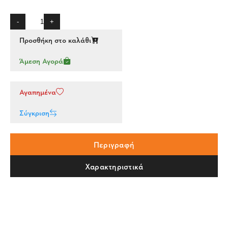
-
+
Προσθήκη στο καλάθι
Άμεση Αγορά
Αγαπημένα
Σύγκριση
Περιγραφή
Χαρακτηριστικά