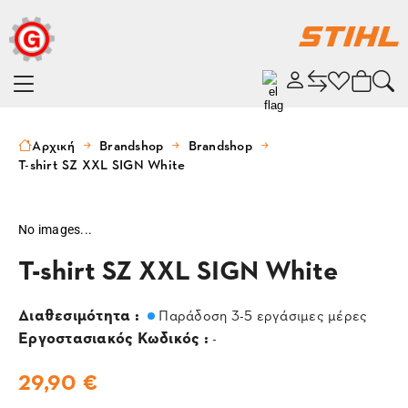
Αρχική
Brandshop
Brandshop
T-shirt SZ XXL SIGN White
No images...
T-shirt SZ XXL SIGN White
Διαθεσιμότητα :
Παράδοση 3-5 εργάσιμες μέρες
Εργοστασιακός Κωδικός :
-
29,90 €