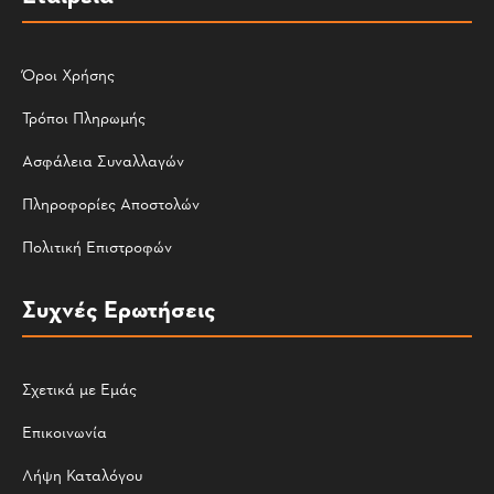
Όροι Χρήσης
Τρόποι Πληρωμής
Ασφάλεια Συναλλαγών
Πληροφορίες Αποστολών
Πολιτική Επιστροφών
Συχνές Ερωτήσεις
Σχετικά με Εμάς
Επικοινωνία
Λήψη Καταλόγου