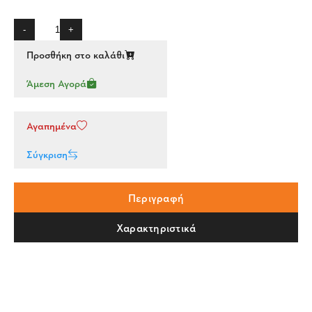
-
+
Προσθήκη στο καλάθι
Άμεση Αγορά
Αγαπημένα
Σύγκριση
Περιγραφή
Χαρακτηριστικά