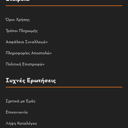
Όροι Χρήσης
Τρόποι Πληρωμής
Ασφάλεια Συναλλαγών
Πληροφορίες Αποστολών
Πολιτική Επιστροφών
Συχνές Ερωτήσεις
Σχετικά με Εμάς
Επικοινωνία
Λήψη Καταλόγου