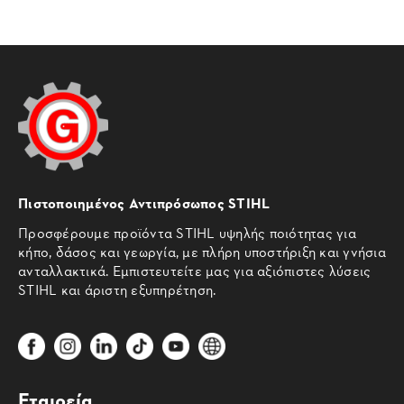
Πιστοποιημένος Αντιπρόσωπος STIHL
Προσφέρουμε προϊόντα STIHL υψηλής ποιότητας για
κήπο, δάσος και γεωργία, με πλήρη υποστήριξη και γνήσια
ανταλλακτικά. Εμπιστευτείτε μας για αξιόπιστες λύσεις
STIHL και άριστη εξυπηρέτηση.
Εταιρεία