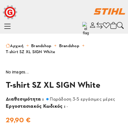
Αρχική
Brandshop
Brandshop
T-shirt SZ XL SIGN White
No images...
T-shirt SZ XL SIGN White
Διαθεσιμότητα :
Παράδοση 3-5 εργάσιμες μέρες
Εργοστασιακός Κωδικός :
-
29,90 €