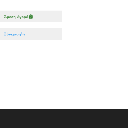
Άμεση Αγορά
Σύγκριση