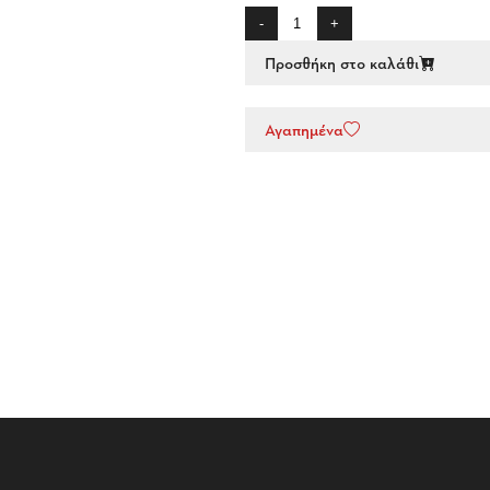
-
+
Προσθήκη στο καλάθι
Αγαπημένα