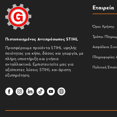
Εταιρεία
Όροι Χρήσης
Τρόποι Πληρω
Πιστοποιημένος Αντιπρόσωπος STIHL
Ασφάλεια Συν
Προσφέρουμε προϊόντα STIHL υψηλής
ποιότητας για κήπο, δάσος και γεωργία, με
Πληροφορίες 
πλήρη υποστήριξη και γνήσια
ανταλλακτικά. Εμπιστευτείτε μας για
Πολιτική Επισ
αξιόπιστες λύσεις STIHL και άριστη
εξυπηρέτηση.