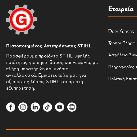
Εταιρεία
Όροι Χρήσης
Τρόποι Πληρω
Πιστοποιημένος Αντιπρόσωπος STIHL
Ασφάλεια Συν
Προσφέρουμε προϊόντα STIHL υψηλής
ποιότητας για κήπο, δάσος και γεωργία, με
Πληροφορίες 
πλήρη υποστήριξη και γνήσια
ανταλλακτικά. Εμπιστευτείτε μας για
Πολιτική Επισ
αξιόπιστες λύσεις STIHL και άριστη
εξυπηρέτηση.