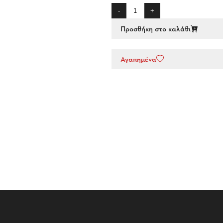
-
+
Προσθήκη στο καλάθι
Αγαπημένα