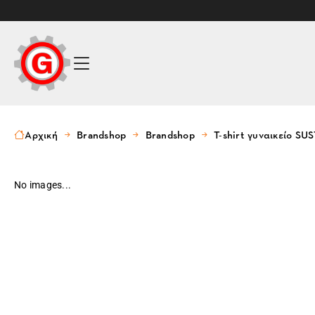
Αρχική
Brandshop
Brandshop
T-shirt γυναικείο S
No images...