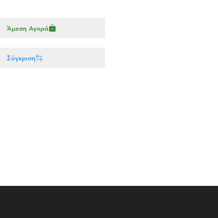
Άμεση Αγορά
Σύγκριση