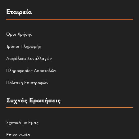
Εταιρεία
Όροι Χρήσης
Τρόποι Πληρωμής
Ασφάλεια Συναλλαγών
Πληροφορίες Αποστολών
Πολιτική Επιστροφών
Συχνές Ερωτήσεις
Σχετικά με Εμάς
Επικοινωνία