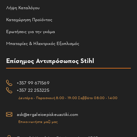
Λήψη Καταλόγου
Καταχώρηση Προϊόντος
Ερωτήσεις για την γκάμα
Μπαταρίες & Ηλεκτρικός Εξοπλισμός
Επίσημος Αντιπρόσωπος Stihl
+357 99 671569
+357 22 253225
Δευτέρα - Παρασκευή 8:00 - 19:00 Σαββάτο 08:00 - 14:00
ask@ergaleioepiskeuastiki.com
Επικοινωνήστε μαζί μας