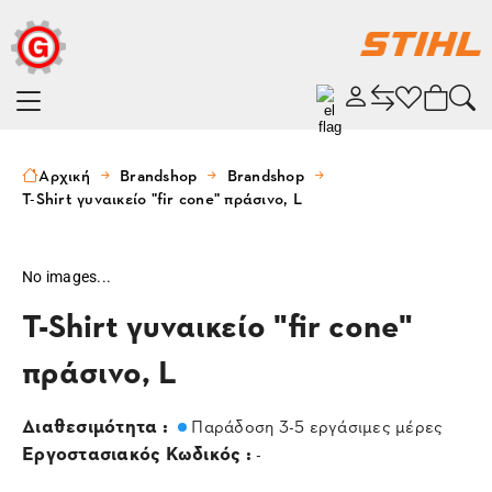
Αρχική
Brandshop
Brandshop
T-Shirt γυναικείο "fir cone" πράσινο, L
No images...
T-Shirt γυναικείο "fir cone"
πράσινο, L
Διαθεσιμότητα :
Παράδοση 3-5 εργάσιμες μέρες
Εργοστασιακός Κωδικός :
-