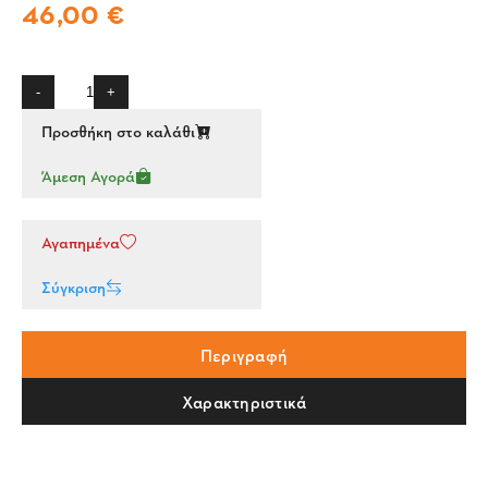
46,00 €
-
+
Προσθήκη στο καλάθι
Άμεση Αγορά
Αγαπημένα
Σύγκριση
Περιγραφή
Χαρακτηριστικά