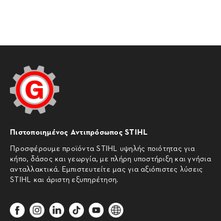
Πιστοποιημένος Αντιπρόσωπος STIHL
Προσφέρουμε προϊόντα STIHL υψηλής ποιότητας για
κήπο, δάσος και γεωργία, με πλήρη υποστήριξη και γνήσια
ανταλλακτικά. Εμπιστευτείτε μας για αξιόπιστες λύσεις
STIHL και άριστη εξυπηρέτηση.