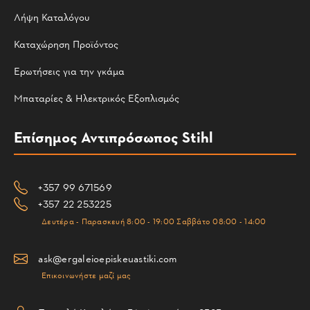
Λήψη Καταλόγου
Καταχώρηση Προϊόντος
Ερωτήσεις για την γκάμα
Μπαταρίες & Ηλεκτρικός Εξοπλισμός
Επίσημος Αντιπρόσωπος Stihl
+357 99 671569
+357 22 253225
Δευτέρα - Παρασκευή 8:00 - 19:00 Σαββάτο 08:00 - 14:00
ask@ergaleioepiskeuastiki.com
Επικοινωνήστε μαζί μας