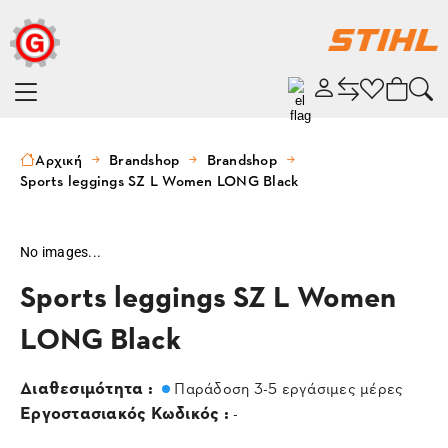
Αρχική
Brandshop
Brandshop
Sports leggings SZ L Women LONG Black
No images...
Sports leggings SZ L Women
LONG Black
Διαθεσιμότητα :
Παράδοση 3-5 εργάσιμες μέρες
Εργοστασιακός Κωδικός :
-