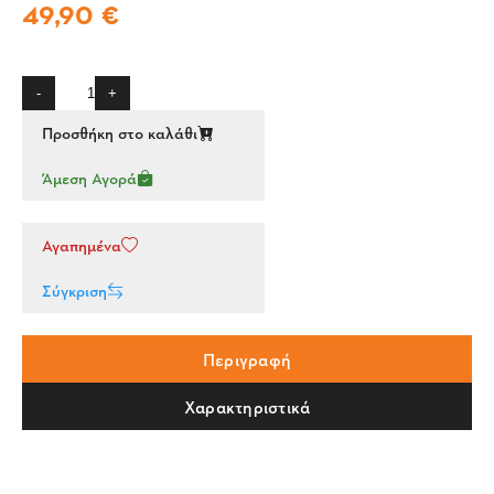
49,90 €
-
+
Προσθήκη στο καλάθι
Άμεση Αγορά
Αγαπημένα
Σύγκριση
Περιγραφή
Χαρακτηριστικά