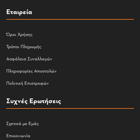
Εταιρεία
Όροι Χρήσης
Τρόποι Πληρωμής
Ασφάλεια Συναλλαγών
Πληροφορίες Αποστολών
Πολιτική Επιστροφών
Συχνές Ερωτήσεις
Σχετικά με Εμάς
Επικοινωνία