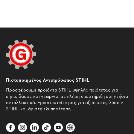
Πιστοποιημένος Αντιπρόσωπος STIHL
Προσφέρουμε προϊόντα STIHL υψηλής ποιότητας για
κήπο, δάσος και γεωργία, με πλήρη υποστήριξη και γνήσια
ανταλλακτικά. Εμπιστευτείτε μας για αξιόπιστες λύσεις
STIHL και άριστη εξυπηρέτηση.