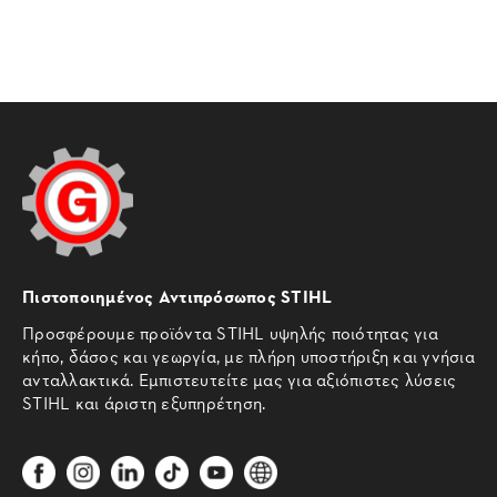
Πιστοποιημένος Αντιπρόσωπος STIHL
Προσφέρουμε προϊόντα STIHL υψηλής ποιότητας για
κήπο, δάσος και γεωργία, με πλήρη υποστήριξη και γνήσια
ανταλλακτικά. Εμπιστευτείτε μας για αξιόπιστες λύσεις
STIHL και άριστη εξυπηρέτηση.