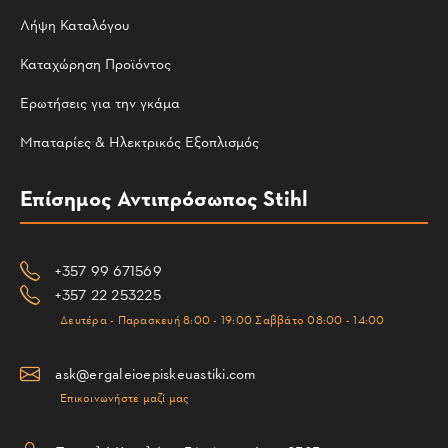
Λήψη Καταλόγου
Καταχώρηση Προϊόντος
Ερωτήσεις για την γκάμα
Μπαταρίες & Ηλεκτρικός Εξοπλισμός
Επίσημος Αντιπρόσωπος Stihl
+357 99 671569
+357 22 253225
Δευτέρα - Παρασκευή 8:00 - 19:00 Σαββάτο 08:00 - 14:00
ask@ergaleioepiskeuastiki.com
Επικοινωνήστε μαζί μας