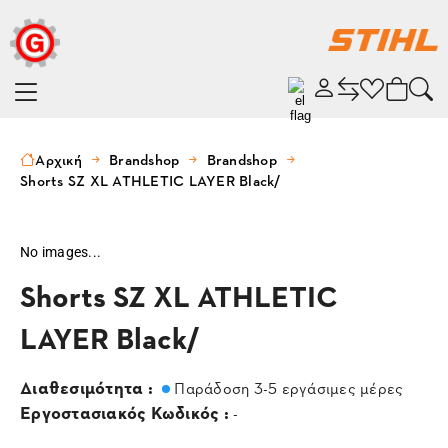
Αρχική
Brandshop
Brandshop
Shorts SZ XL ATHLETIC LAYER Black/
No images...
Shorts SZ XL ATHLETIC
LAYER Black/
Διαθεσιμότητα :
Παράδοση 3-5 εργάσιμες μέρες
Εργοστασιακός Κωδικός :
-