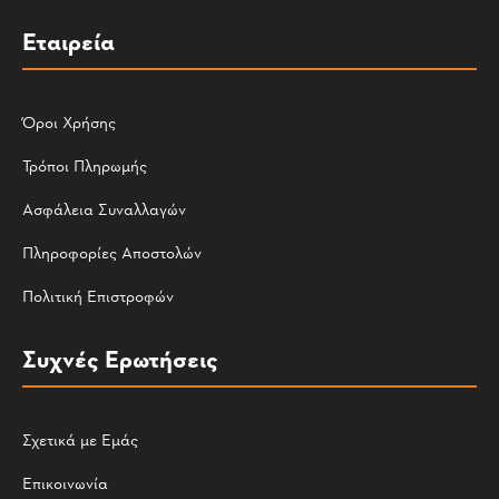
Εταιρεία
Όροι Χρήσης
Τρόποι Πληρωμής
Ασφάλεια Συναλλαγών
Πληροφορίες Αποστολών
Πολιτική Επιστροφών
Συχνές Ερωτήσεις
Σχετικά με Εμάς
Επικοινωνία