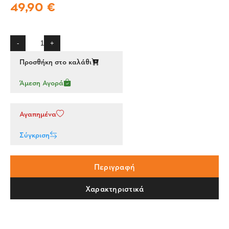
49,90 €
-
+
Προσθήκη στο καλάθι
Άμεση Αγορά
Αγαπημένα
Σύγκριση
Περιγραφή
Χαρακτηριστικά