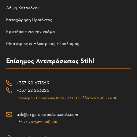
Λήψη Καταλόγου
Καταχώρηση Προϊόντος
Ερωτήσεις για την γκάμα
Μπαταρίες & Ηλεκτρικός Εξοπλισμός
Επίσημος Αντιπρόσωπος Stihl
+357 99 671569
+357 22 253225
Δευτέρα - Παρασκευή 8:00 - 19:00 Σαββάτο 08:00 - 14:00
ask@ergaleioepiskeuastiki.com
Επικοινωνήστε μαζί μας