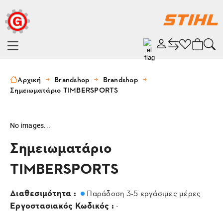
Αρχική
Brandshop
Brandshop
Σημειωματάριο TIMBERSPORTS
No images...
Σημειωματάριο
TIMBERSPORTS
Διαθεσιμότητα :
Παράδοση 3-5 εργάσιμες μέρες
Εργοστασιακός Κωδικός :
-