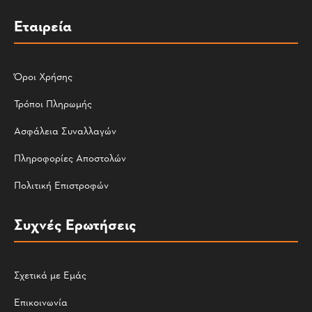
Εταιρεία
Όροι Χρήσης
Τρόποι Πληρωμής
Ασφάλεια Συναλλαγών
Πληροφορίες Αποστολών
Πολιτική Επιστροφών
Συχνές Ερωτήσεις
Σχετικά με Εμάς
Επικοινωνία