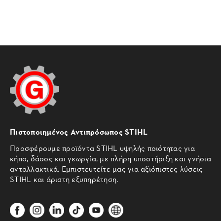
Πιστοποιημένος Αντιπρόσωπος STIHL
Προσφέρουμε προϊόντα STIHL υψηλής ποιότητας για
κήπο, δάσος και γεωργία, με πλήρη υποστήριξη και γνήσια
ανταλλακτικά. Εμπιστευτείτε μας για αξιόπιστες λύσεις
STIHL και άριστη εξυπηρέτηση.