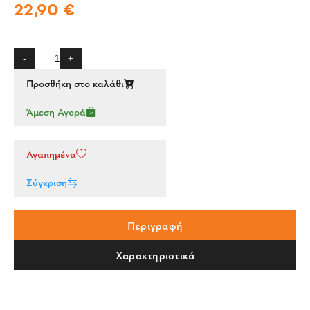
22,90 €
-
+
Προσθήκη στο καλάθι
Άμεση Αγορά
Αγαπημένα
Σύγκριση
Περιγραφή
Χαρακτηριστικά