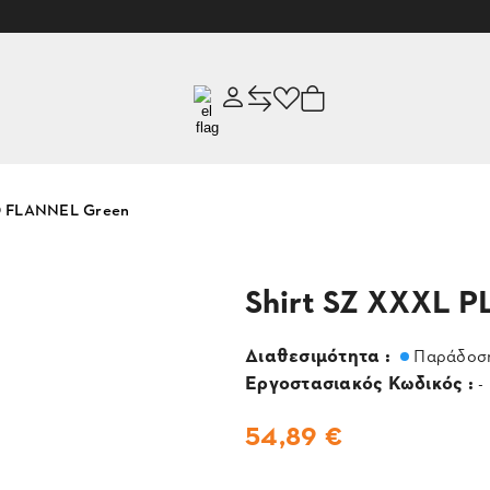
D FLANNEL Green
Shirt SZ XXXL 
Διαθεσιμότητα :
Παράδοση
Εργοστασιακός Κωδικός :
-
54,89 €