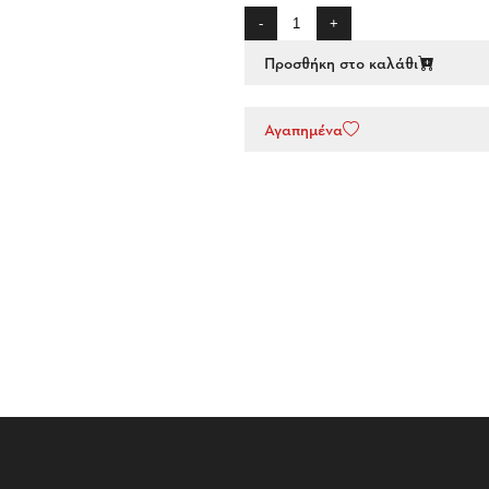
-
+
Προσθήκη στο καλάθι
Αγαπημένα