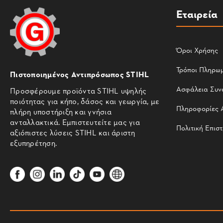
Εταιρεία
Όροι Χρήσης
Τρόποι Πληρω
Πιστοποιημένος Αντιπρόσωπος STIHL
Ασφάλεια Συν
Προσφέρουμε προϊόντα STIHL υψηλής
ποιότητας για κήπο, δάσος και γεωργία, με
Πληροφορίες 
πλήρη υποστήριξη και γνήσια
ανταλλακτικά. Εμπιστευτείτε μας για
Πολιτική Επισ
αξιόπιστες λύσεις STIHL και άριστη
εξυπηρέτηση.