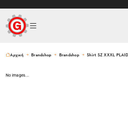
Αρχική
Brandshop
Brandshop
Shirt SZ XXXL PLAI
No images...