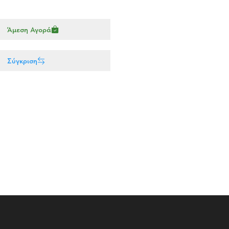
Άμεση Αγορά
Σύγκριση