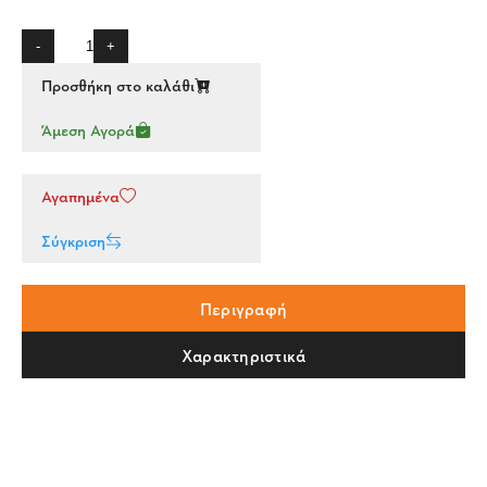
-
+
Προσθήκη στο καλάθι
Άμεση Αγορά
Αγαπημένα
Σύγκριση
Περιγραφή
Χαρακτηριστικά