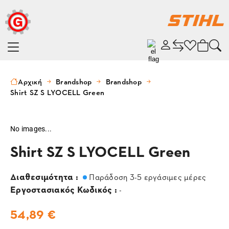
Αρχική
Brandshop
Brandshop
Shirt SZ S LYOCELL Green
No images...
Shirt SZ S LYOCELL Green
Διαθεσιμότητα :
Παράδοση 3-5 εργάσιμες μέρες
Εργοστασιακός Κωδικός :
-
54,89 €