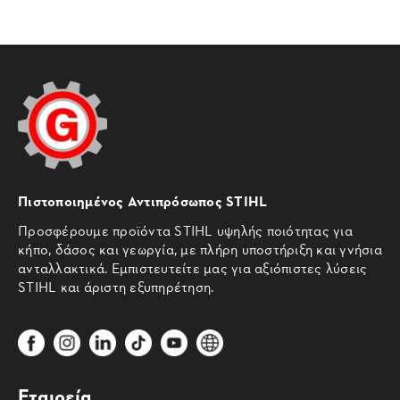
Πιστοποιημένος Αντιπρόσωπος STIHL
Προσφέρουμε προϊόντα STIHL υψηλής ποιότητας για
κήπο, δάσος και γεωργία, με πλήρη υποστήριξη και γνήσια
ανταλλακτικά. Εμπιστευτείτε μας για αξιόπιστες λύσεις
STIHL και άριστη εξυπηρέτηση.
Εταιρεία