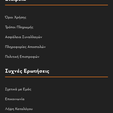
Όροι Χρήσης
Τρόποι Πληρωμής
Ασφάλεια Συναλλαγών
Πληροφορίες Αποστολών
Πολιτική Επιστροφών
Συχνές Ερωτήσεις
Σχετικά με Εμάς
Επικοινωνία
Λήψη Καταλόγου