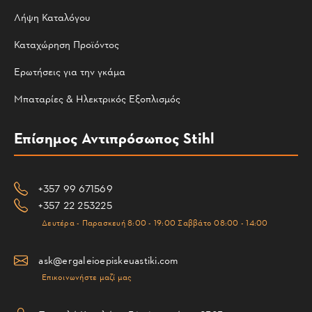
Λήψη Καταλόγου
Καταχώρηση Προϊόντος
Ερωτήσεις για την γκάμα
Μπαταρίες & Ηλεκτρικός Εξοπλισμός
Επίσημος Αντιπρόσωπος Stihl
+357 99 671569
+357 22 253225
Δευτέρα - Παρασκευή 8:00 - 19:00 Σαββάτο 08:00 - 14:00
ask@ergaleioepiskeuastiki.com
Επικοινωνήστε μαζί μας