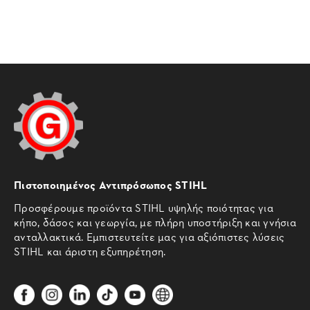
Πιστοποιημένος Αντιπρόσωπος STIHL
Προσφέρουμε προϊόντα STIHL υψηλής ποιότητας για
κήπο, δάσος και γεωργία, με πλήρη υποστήριξη και γνήσια
ανταλλακτικά. Εμπιστευτείτε μας για αξιόπιστες λύσεις
STIHL και άριστη εξυπηρέτηση.