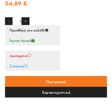
54,89 €
-
+
Προσθήκη στο καλάθι
Άμεση Αγορά
Αγαπημένα
Σύγκριση
Περιγραφή
Χαρακτηριστικά