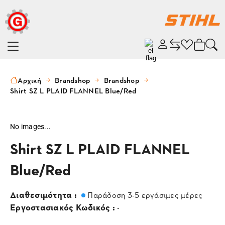
Αρχική
Brandshop
Brandshop
Shirt SZ L PLAID FLANNEL Blue/Red
No images...
Shirt SZ L PLAID FLANNEL
Blue/Red
Διαθεσιμότητα :
Παράδοση 3-5 εργάσιμες μέρες
Εργοστασιακός Κωδικός :
-