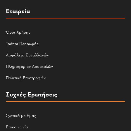
Εταιρεία
Όροι Χρήσης
Τρόποι Πληρωμής
Ασφάλεια Συναλλαγών
Πληροφορίες Αποστολών
Πολιτική Επιστροφών
Συχνές Ερωτήσεις
Σχετικά με Εμάς
Επικοινωνία