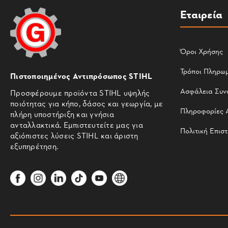
Εταιρεία
Όροι Χρήσης
Τρόποι Πληρω
Πιστοποιημένος Αντιπρόσωπος STIHL
Ασφάλεια Συν
Προσφέρουμε προϊόντα STIHL υψηλής
ποιότητας για κήπο, δάσος και γεωργία, με
Πληροφορίες 
πλήρη υποστήριξη και γνήσια
ανταλλακτικά. Εμπιστευτείτε μας για
Πολιτική Επισ
αξιόπιστες λύσεις STIHL και άριστη
εξυπηρέτηση.