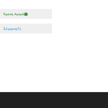
Άμεση Αγορά
Σύγκριση