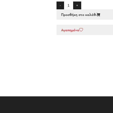
-
+
Προσθήκη στο καλάθι
Αγαπημένα