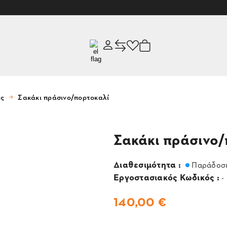
ας
Σακάκι πράσινο/πορτοκαλί
Σακάκι πράσινο/
Διαθεσιμότητα :
Παράδοση
Εργοστασιακός Κωδικός :
-
140,00 €