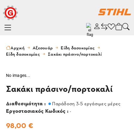
Αρχική
Αξεσουάρ
Είδη δασοκομίας
Είδη δασοκομίας
Σακάκι πράσινο/πορτοκαλί
No images...
Σακάκι πράσινο/πορτοκαλί
Διαθεσιμότητα :
Παράδοση 3-5 εργάσιμες μέρες
Εργοστασιακός Κωδικός :
-
98,00 €