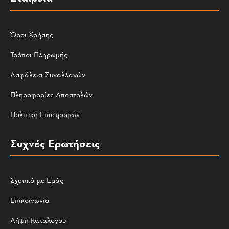
Όροι Χρήσης
Τρόποι Πληρωμής
Ασφάλεια Συναλλαγών
Πληροφορίες Αποστολών
Πολιτική Επιστροφών
Συχνές Ερωτήσεις
Σχετικά με Εμάς
Επικοινωνία
Λήψη Καταλόγου