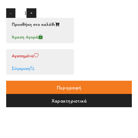
-
+
Προσθήκη στο καλάθι
Άμεση Αγορά
Αγαπημένα
Σύγκριση
Περιγραφή
Χαρακτηριστικά