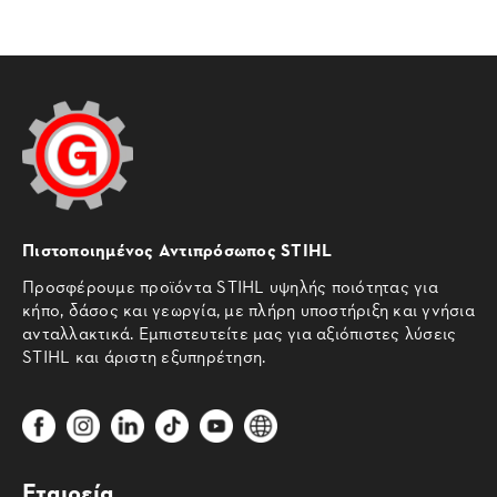
Πιστοποιημένος Αντιπρόσωπος STIHL
Προσφέρουμε προϊόντα STIHL υψηλής ποιότητας για
κήπο, δάσος και γεωργία, με πλήρη υποστήριξη και γνήσια
ανταλλακτικά. Εμπιστευτείτε μας για αξιόπιστες λύσεις
STIHL και άριστη εξυπηρέτηση.
Εταιρεία