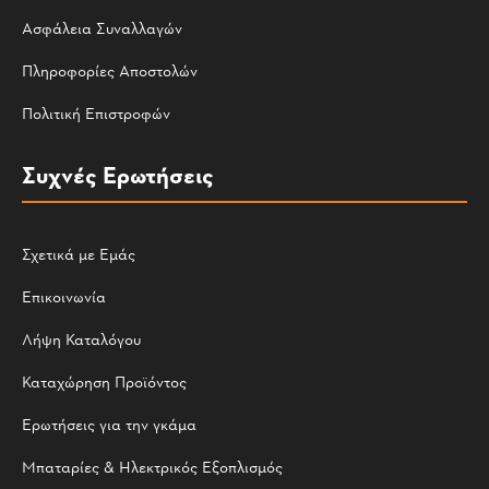
Ασφάλεια Συναλλαγών
Πληροφορίες Αποστολών
Πολιτική Επιστροφών
Συχνές Ερωτήσεις
Σχετικά με Εμάς
Επικοινωνία
Λήψη Καταλόγου
Καταχώρηση Προϊόντος
Ερωτήσεις για την γκάμα
Μπαταρίες & Ηλεκτρικός Εξοπλισμός