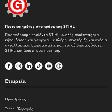
Πιστοποιημένος Αντιπρόσωπος STIHL
Προσφέρουμε προϊόντα STIHL υψηλής ποιότητας για
κήπο, δάσος και γεωργία, με πλήρη υποστήριξη και γνήσια
ανταλλακτικά. Εμπιστευτείτε μας για αξιόπιστες λύσεις
STIHL και άριστη εξυπηρέτηση.
Εταιρεία
Όροι Χρήσης
Τρόποι Πληρωμής