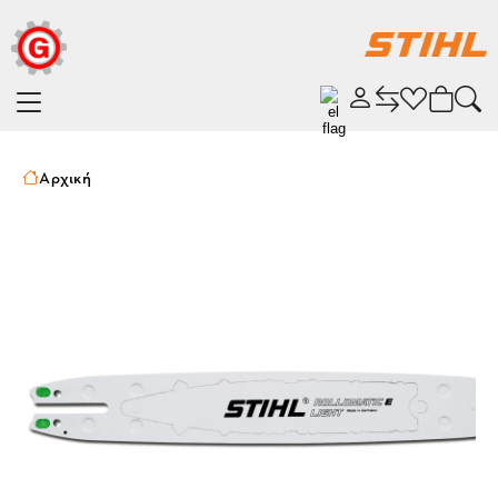
Αρχική