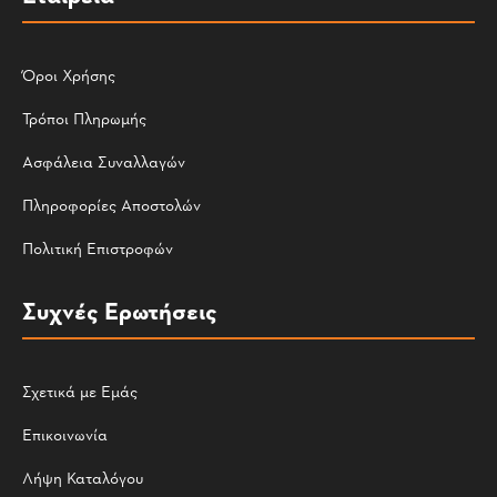
Όροι Χρήσης
Τρόποι Πληρωμής
Ασφάλεια Συναλλαγών
Πληροφορίες Αποστολών
Πολιτική Επιστροφών
Συχνές Ερωτήσεις
Σχετικά με Εμάς
Επικοινωνία
Λήψη Καταλόγου