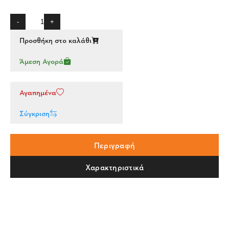
-
+
Προσθήκη στο καλάθι
Άμεση Αγορά
Αγαπημένα
Σύγκριση
Περιγραφή
Χαρακτηριστικά