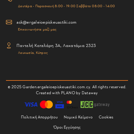
Δευτέρα - Παρασκευή 8:00 - 19:00 Σαββάτο 08:00 - 14:00
ask@ergaleioepiskeuastiki.com
Επικοινωνήστε μαζί μας
Παντελή Κατελάρη 3Α, Λακατάμια 2323
Λευκωσία, Κύπρος
© 2025 Garden.ergaleioepiskeuastiki.com.cy. All rights reserved.
Created with PLANO by
Dataway
Πολιτική Απορρήτου
Νομικό Κείμενο
Cookies
Όροι Εγγύησης