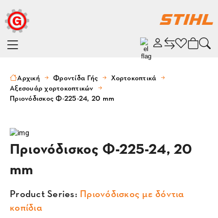
Αρχική
Φροντίδα Γής
Χορτοκοπτικά
Αξεσουάρ χορτοκοπτικών
Πριονόδισκος Φ-225-24, 20 mm
Πριονόδισκος Φ-225-24, 20
mm
Product Series:
Πριονόδισκος με δόντια
κοπίδια