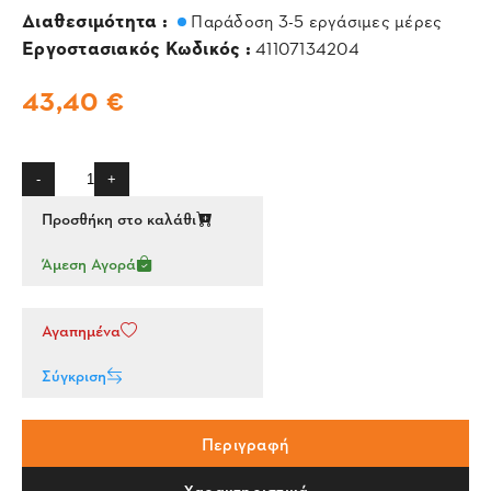
Διαθεσιμότητα :
Παράδοση 3-5 εργάσιμες μέρες
Εργοστασιακός Κωδικός :
41107134204
43,40 €
-
+
Προσθήκη στο καλάθι
Άμεση Αγορά
Αγαπημένα
Σύγκριση
Περιγραφή
Χαρακτηριστικά