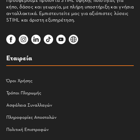
κήπο, δάσος και γεωργία, με πλήρη υποστήριξη και γνήσια
ανταλλακτικά. Εμπιστευτείτε μας για αξιόπιστες λύσεις
STIHL και άριστη εξυπηρέτηση.
Εταιρεία
Όροι Χρήσης
Τρόποι Πληρωμής
Ασφάλεια Συναλλαγών
Πληροφορίες Αποστολών
Πολιτική Επιστροφών