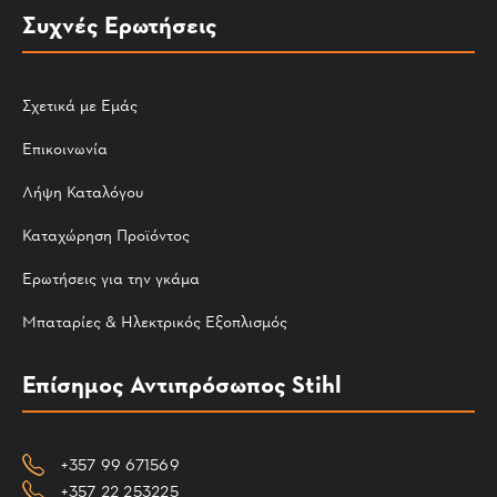
Συχνές Ερωτήσεις
Σχετικά με Εμάς
Επικοινωνία
Λήψη Καταλόγου
Καταχώρηση Προϊόντος
Ερωτήσεις για την γκάμα
Μπαταρίες & Ηλεκτρικός Εξοπλισμός
Επίσημος Αντιπρόσωπος Stihl
+357 99 671569
+357 22 253225