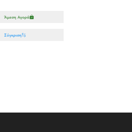
Άμεση Αγορά
Σύγκριση