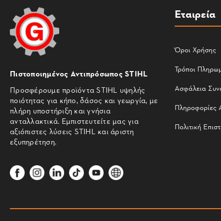
Εταιρεία
Όροι Χρήσης
Τρόποι Πληρω
Πιστοποιημένος Αντιπρόσωπος STIHL
Ασφάλεια Συν
Προσφέρουμε προϊόντα STIHL υψηλής
ποιότητας για κήπο, δάσος και γεωργία, με
Πληροφορίες 
πλήρη υποστήριξη και γνήσια
ανταλλακτικά. Εμπιστευτείτε μας για
Πολιτική Επισ
αξιόπιστες λύσεις STIHL και άριστη
εξυπηρέτηση.