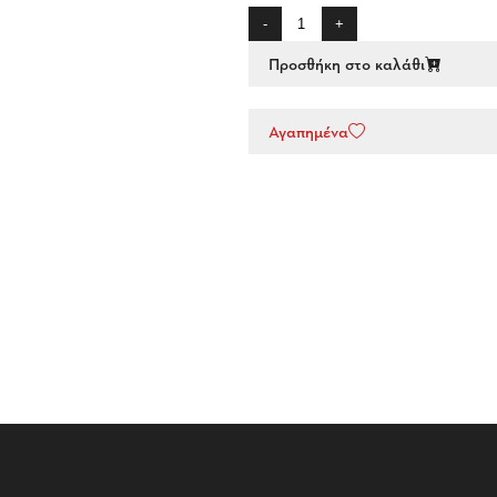
-
+
Προσθήκη στο καλάθι
Αγαπημένα