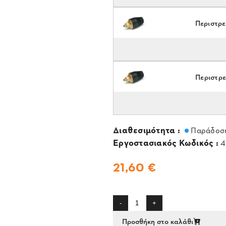
Περιστρε
Περιστρε
Διαθεσιμότητα :
Παράδοση
Εργοστασιακός Κωδικός :
4
21,60 €
-
+
Προσθήκη στο καλάθι