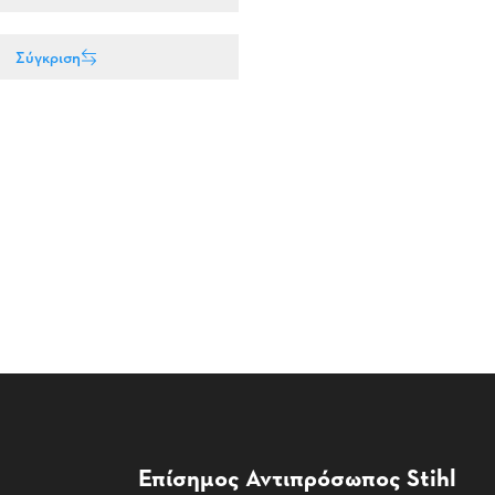
Σύγκριση
Επίσημος Αντιπρόσωπος Stihl