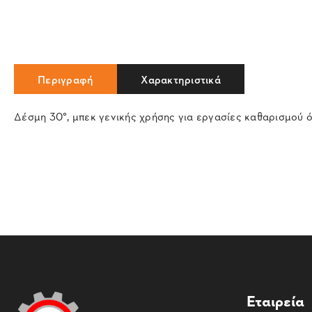
Περιγραφή
Χαρακτηριστικά
Δέσμη 30°, μπεκ γενικής χρήσης για εργασίες καθαρισμού ό
Εταιρεία