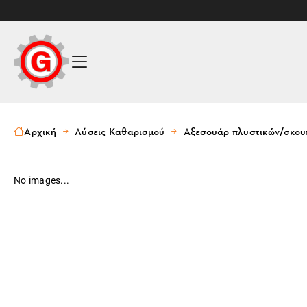
Αρχική
Λύσεις Καθαρισμού
Αξεσουάρ πλυστικών/σκο
No images...