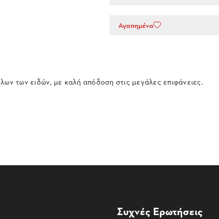
Αγαπημένα
λων των ειδών, με καλή απόδοση στις μεγάλες επιφάνειες.
Συχνές Ερωτήσεις