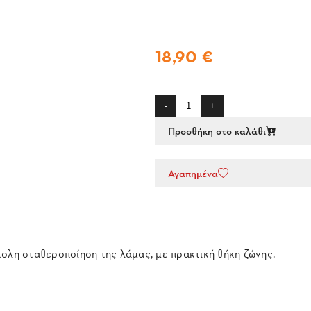
18,90 €
-
+
Προσθήκη στο καλάθι
Αγαπημένα
ολη σταθεροποίηση της λάμας, με πρακτική θήκη ζώνης.