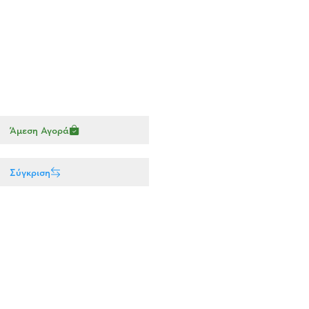
Άμεση Αγορά
Σύγκριση