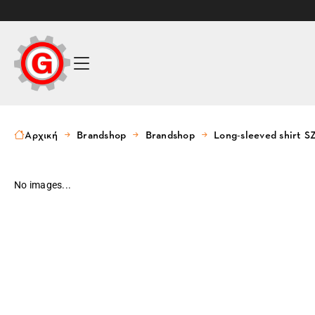
Αρχική
Brandshop
Brandshop
Long-sleeved shirt
No images...