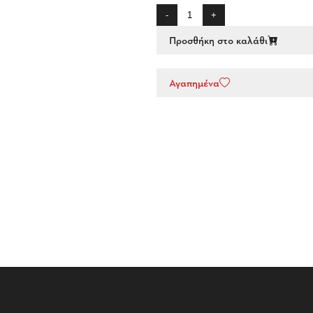
-
+
Προσθήκη στο καλάθι
Αγαπημένα