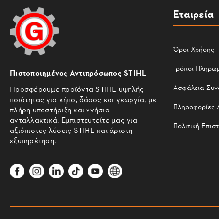
Εταιρεία
Όροι Χρήσης
Τρόποι Πληρω
Πιστοποιημένος Αντιπρόσωπος STIHL
Ασφάλεια Συν
Προσφέρουμε προϊόντα STIHL υψηλής
ποιότητας για κήπο, δάσος και γεωργία, με
Πληροφορίες 
πλήρη υποστήριξη και γνήσια
ανταλλακτικά. Εμπιστευτείτε μας για
Πολιτική Επισ
αξιόπιστες λύσεις STIHL και άριστη
εξυπηρέτηση.