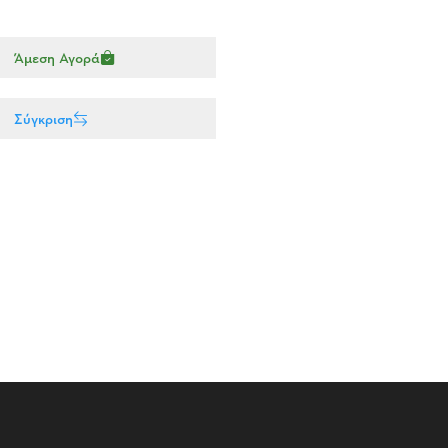
Άμεση Αγορά
Σύγκριση