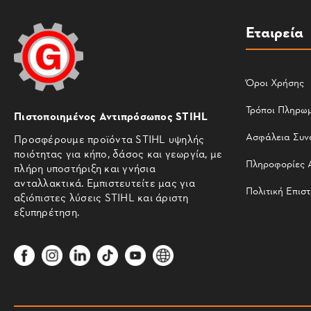
Εταιρεία
Όροι Χρήσης
Τρόποι Πληρω
Πιστοποιημένος Αντιπρόσωπος STIHL
Ασφάλεια Συν
Προσφέρουμε προϊόντα STIHL υψηλής
ποιότητας για κήπο, δάσος και γεωργία, με
Πληροφορίες 
πλήρη υποστήριξη και γνήσια
ανταλλακτικά. Εμπιστευτείτε μας για
Πολιτική Επισ
αξιόπιστες λύσεις STIHL και άριστη
εξυπηρέτηση.