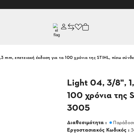
 1,3 mm, επετειακή έκδοση για τα 100 χρόνια της STIHL, πίσω σύ
Light 04, 3/8", 
100 χρόνια της 
3005
Διαθεσιμότητα :
Παράδοση
Εργοστασιακός Κωδικός :
3