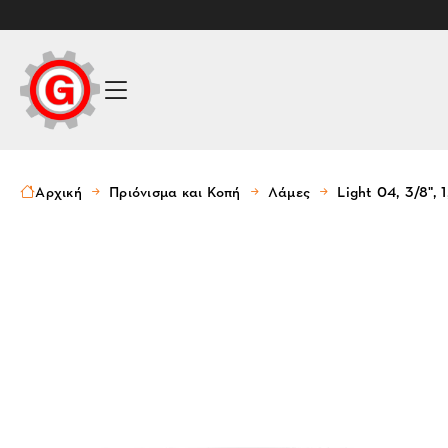
Αρχική
Πριόνισμα και Κοπή
Λάμες
Light 04, 3/8",