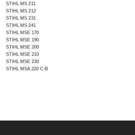
STIHL MS 211
STIHL MS 212
STIHL MS 231
STIHL MS 241
STIHL MSE 170
STIHL MSE 190
STIHL MSE 200
STIHL MSE 210
STIHL MSE 230
STIHL MSA 220 C-B