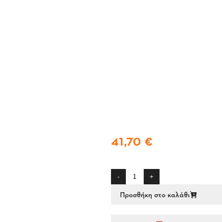
41,70 €
-
+
Προσθήκη στο καλάθι