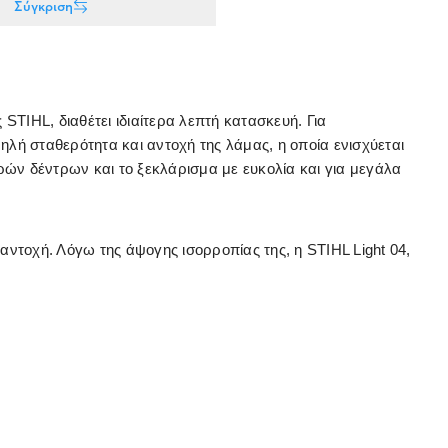
Σύγκριση
TIHL, διαθέτει ιδιαίτερα λεπτή κατασκευή. Για
ηλή σταθερότητα και αντοχή της λάμας, η οποία ενισχύεται
κρών δέντρων και το ξεκλάρισμα με ευκολία και για μεγάλα
ντοχή. Λόγω της άψογης ισορροπίας της, η STIHL Light 04,