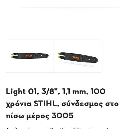
Light 01, 3/8", 1,1 mm, 100
χρόνια STIHL, σύνδεσμος στο
πίσω μέρος 3005