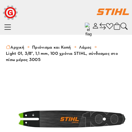
Αρχική
Πριόνισμα και Κοπή
Λάμες
Light 01, 3/8", 1,1 mm, 100 χρόνια STIHL, σύνδεσμος στο
πίσω μέρος 3005