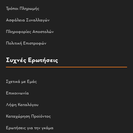
Τρόποι Πληρωμής
Ασφάλεια Συναλλαγών
Πληροφορίες Αποστολών
Πολιτική Επιστροφών
Συχνές Ερωτήσεις
Σχετικά με Εμάς
Επικοινωνία
Λήψη Καταλόγου
Καταχώρηση Προϊόντος
Ερωτήσεις για την γκάμα