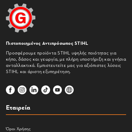
Πιστοποιημένος Αντιπρόσωπος STIHL
Προσφέρουμε προϊόντα STIHL υψηλής ποιότητας για
κήπο, δάσος και γεωργία, με πλήρη υποστήριξη και γνήσια
ανταλλακτικά. Εμπιστευτείτε μας για αξιόπιστες λύσεις
STIHL και άριστη εξυπηρέτηση.
Εταιρεία
Όροι Χρήσης