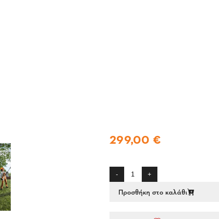
299,00 €
-
+
Προσθήκη στο καλάθι