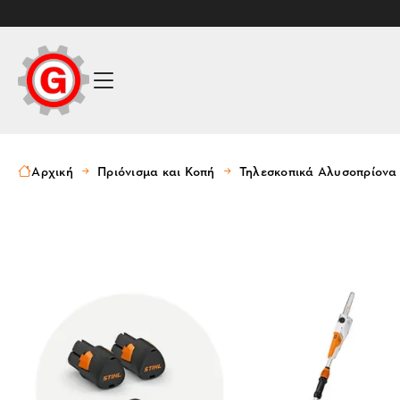
Αρχική
Πριόνισμα και Κοπή
Τηλεσκοπικά Αλυσοπρίονα