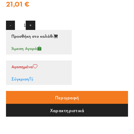
21,01 €
-
+
Προσθήκη στο καλάθι
Άμεση Αγορά
Αγαπημένα
Σύγκριση
Περιγραφή
Χαρακτηριστικά