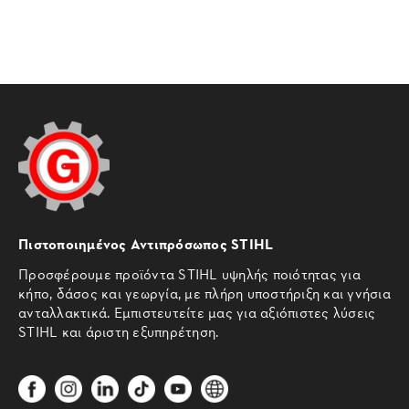
Πιστοποιημένος Αντιπρόσωπος STIHL
Προσφέρουμε προϊόντα STIHL υψηλής ποιότητας για
κήπο, δάσος και γεωργία, με πλήρη υποστήριξη και γνήσια
ανταλλακτικά. Εμπιστευτείτε μας για αξιόπιστες λύσεις
STIHL και άριστη εξυπηρέτηση.