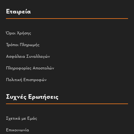
Εταιρεία
Όροι Χρήσης
Τρόποι Πληρωμής
Ασφάλεια Συναλλαγών
Πληροφορίες Αποστολών
Πολιτική Επιστροφών
Συχνές Ερωτήσεις
Σχετικά με Εμάς
Επικοινωνία