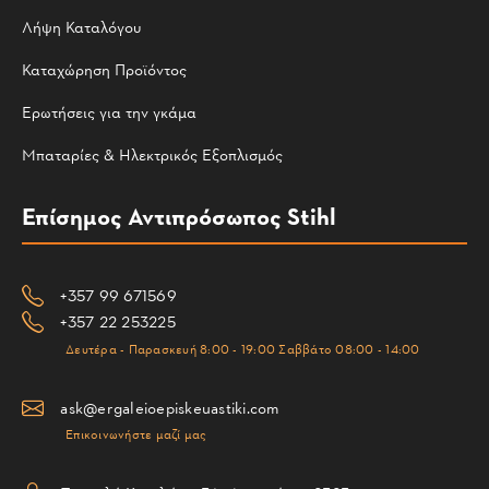
Λήψη Καταλόγου
Καταχώρηση Προϊόντος
Ερωτήσεις για την γκάμα
Μπαταρίες & Ηλεκτρικός Εξοπλισμός
Επίσημος Αντιπρόσωπος Stihl
+357 99 671569
+357 22 253225
Δευτέρα - Παρασκευή 8:00 - 19:00 Σαββάτο 08:00 - 14:00
ask@ergaleioepiskeuastiki.com
Επικοινωνήστε μαζί μας