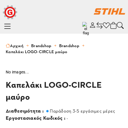
Αρχική
Brandshop
Brandshop
Καπελάκι LOGO-CIRCLE μαύρο
No images...
Καπελάκι LOGO-CIRCLE
μαύρο
Διαθεσιμότητα :
Παράδοση 3-5 εργάσιμες μέρες
Εργοστασιακός Κωδικός :
-