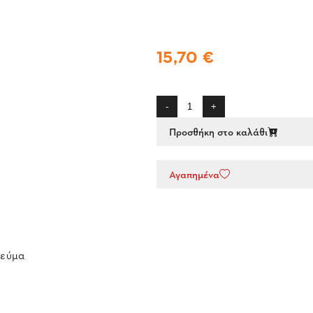
15,70 €
-
+
Προσθήκη στο καλάθι
Αγαπημένα
ρεύμα