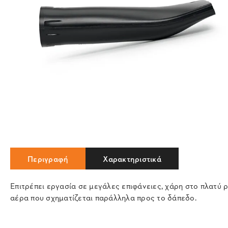
Περιγραφή
Χαρακτηριστικά
Επιτρέπει εργασία σε μεγάλες επιφάνειες, χάρη στο πλατύ 
αέρα που σχηματίζεται παράλληλα προς το δάπεδο.