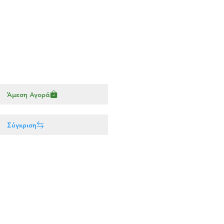
Άμεση Αγορά
Σύγκριση