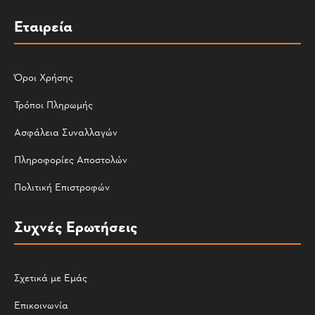
Εταιρεία
Όροι Χρήσης
Τρόποι Πληρωμής
Ασφάλεια Συναλλαγών
Πληροφορίες Αποστολών
Πολιτική Επιστροφών
Συχνές Ερωτήσεις
Σχετικά με Εμάς
Επικοινωνία