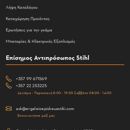
Λήψη Καταλόγου
Καταχώρηση Προϊόντος
Ερωτήσεις για την γκάμα
Μπαταρίες & Ηλεκτρικός Εξοπλισμός
Επίσημος Αντιπρόσωπος Stihl
+357 99 671569
+357 22 253225
Δευτέρα - Παρασκευή 8:00 - 19:00 Σαββάτο 08:00 - 14:00
ask@ergaleioepiskeuastiki.com
Επικοινωνήστε μαζί μας