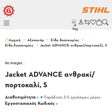
Αρχική
Αξεσουάρ
Είδη δασοκομίας
Είδη δασοκομίας
Jacket ADVANCE ανθρακί/πορτοκαλί, S
No images...
Jacket ADVANCE ανθρακί/
πορτοκαλί, S
Διαθεσιμότητα :
Παράδοση 3-5 εργάσιμες μέρες
Εργοστασιακός Κωδικός :
-