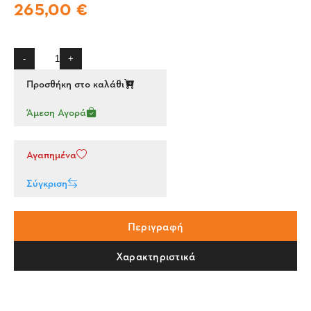
265,00 €
-
+
Προσθήκη στο καλάθι
Άμεση Αγορά
Αγαπημένα
Σύγκριση
Περιγραφή
Χαρακτηριστικά