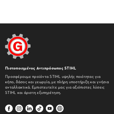
Πιστοποιημένος Αντιπρόσωπος STIHL
Προσφέρουμε προϊόντα STIHL υψηλής ποιότητας για
κήπο, δάσος και γεωργία, με πλήρη υποστήριξη και γνήσια
ανταλλακτικά. Εμπιστευτείτε μας για αξιόπιστες λύσεις
STIHL και άριστη εξυπηρέτηση.