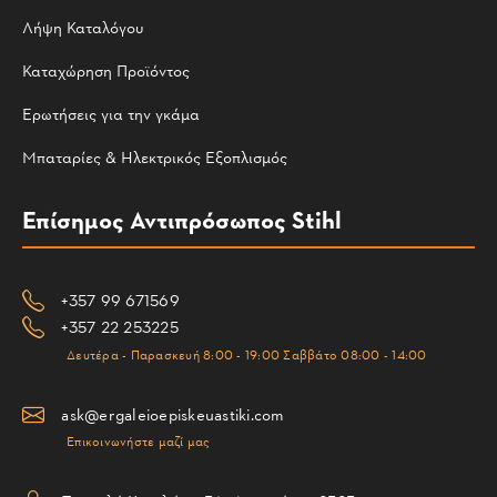
Λήψη Καταλόγου
Καταχώρηση Προϊόντος
Ερωτήσεις για την γκάμα
Μπαταρίες & Ηλεκτρικός Εξοπλισμός
Επίσημος Αντιπρόσωπος Stihl
+357 99 671569
+357 22 253225
Δευτέρα - Παρασκευή 8:00 - 19:00 Σαββάτο 08:00 - 14:00
ask@ergaleioepiskeuastiki.com
Επικοινωνήστε μαζί μας