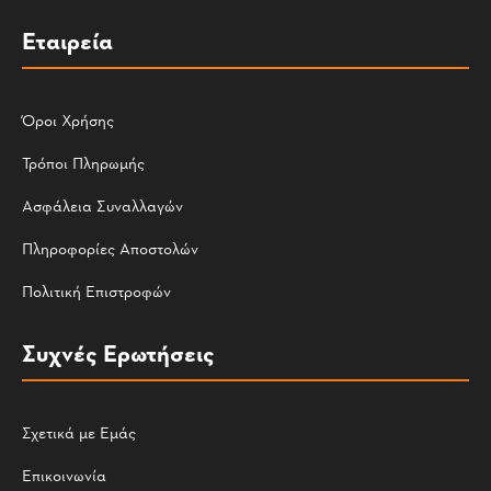
Εταιρεία
Όροι Χρήσης
Τρόποι Πληρωμής
Ασφάλεια Συναλλαγών
Πληροφορίες Αποστολών
Πολιτική Επιστροφών
Συχνές Ερωτήσεις
Σχετικά με Εμάς
Επικοινωνία