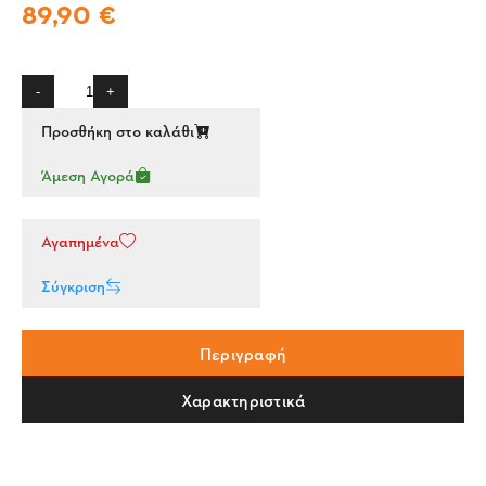
89,90 €
-
+
Προσθήκη στο καλάθι
Άμεση Αγορά
Αγαπημένα
Σύγκριση
Περιγραφή
Χαρακτηριστικά