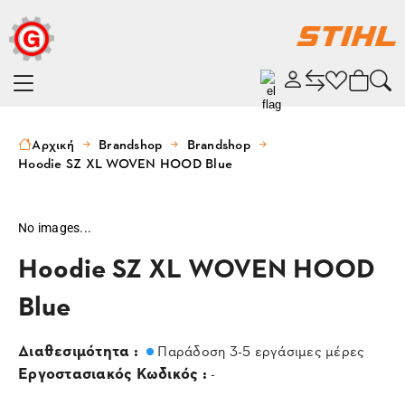
Αρχική
Brandshop
Brandshop
Hoodie SZ XL WOVEN HOOD Blue
No images...
Hoodie SZ XL WOVEN HOOD
Blue
Διαθεσιμότητα :
Παράδοση 3-5 εργάσιμες μέρες
Εργοστασιακός Κωδικός :
-