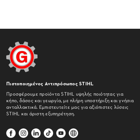
Πιστοποιημένος Αντιπρόσωπος STIHL
Προσφέρουμε προϊόντα STIHL υψηλής ποιότητας για
κήπο, δάσος και γεωργία, με πλήρη υποστήριξη και γνήσια
ανταλλακτικά. Εμπιστευτείτε μας για αξιόπιστες λύσεις
STIHL και άριστη εξυπηρέτηση.