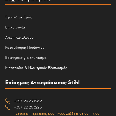
Σχετικά με Εμάς
Επικοινωνία
Λήψη Καταλόγου
Καταχώρηση Προϊόντος
Ερωτήσεις για την γκάμα
Μπαταρίες & Ηλεκτρικός Εξοπλισμός
Επίσημος Αντιπρόσωπος Stihl
+357 99 671569
+357 22 253225
Δευτέρα - Παρασκευή 8:00 - 19:00 Σαββάτο 08:00 - 14:00