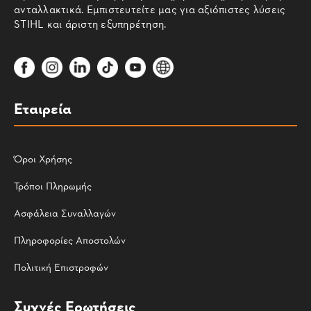
ανταλλακτικά. Εμπιστευτείτε μας για αξιόπιστες λύσεις
STIHL και άριστη εξυπηρέτηση.
Εταιρεία
Όροι Χρήσης
Τρόποι Πληρωμής
Ασφάλεια Συναλλαγών
Πληροφορίες Αποστολών
Πολιτική Επιστροφών
Συχνές Ερωτήσεις