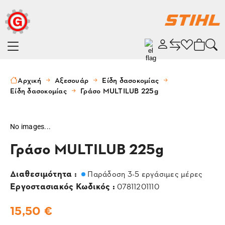
Αρχική
Αξεσουάρ
Είδη δασοκομίας
Είδη δασοκομίας
Γράσο MULTILUB 225g
No images...
Γράσο MULTILUB 225g
Διαθεσιμότητα :
Παράδοση 3-5 εργάσιμες μέρες
Εργοστασιακός Κωδικός :
07811201110
15,50 €