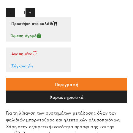
-
+
Προσθήκη στο καλάθι
Άμεση Αγορά
Αγαπημένα
Σύγκριση
Περιγραφή
Χαρακτηριστικά
Για τη λίπανση των συστημάτων μετάδοσης όλων των
ψαλιδιών μπορντούρας και ηλεκτρικών αλυσοπριόνων.
Χάρη στην εξαιρετική ικανότητα πρόσφυσης και την