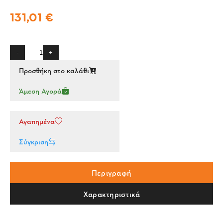
131,01 €
-
+
Προσθήκη στο καλάθι
Άμεση Αγορά
Αγαπημένα
Σύγκριση
Περιγραφή
Χαρακτηριστικά