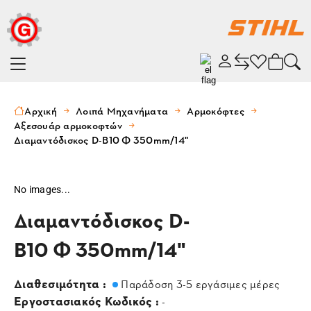
Αρχική
Λοιπά Μηχανήματα
Αρμοκόφτες
Αξεσουάρ αρμοκοφτών
Διαμαντόδισκος D-B10 Φ 350mm/14"
No images...
Διαμαντόδισκος D-
B10 Φ 350mm/14"
Διαθεσιμότητα :
Παράδοση 3-5 εργάσιμες μέρες
Εργοστασιακός Κωδικός :
-