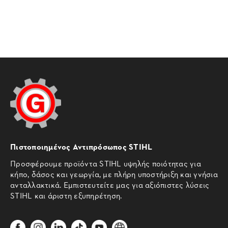
Πιστοποιημένος Αντιπρόσωπος STIHL
Προσφέρουμε προϊόντα STIHL υψηλής ποιότητας για
κήπο, δάσος και γεωργία, με πλήρη υποστήριξη και γνήσια
ανταλλακτικά. Εμπιστευτείτε μας για αξιόπιστες λύσεις
STIHL και άριστη εξυπηρέτηση.