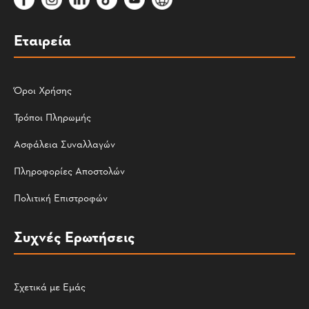
Εταιρεία
Όροι Χρήσης
Τρόποι Πληρωμής
Ασφάλεια Συναλλαγών
Πληροφορίες Αποστολών
Πολιτική Επιστροφών
Συχνές Ερωτήσεις
Σχετικά με Εμάς