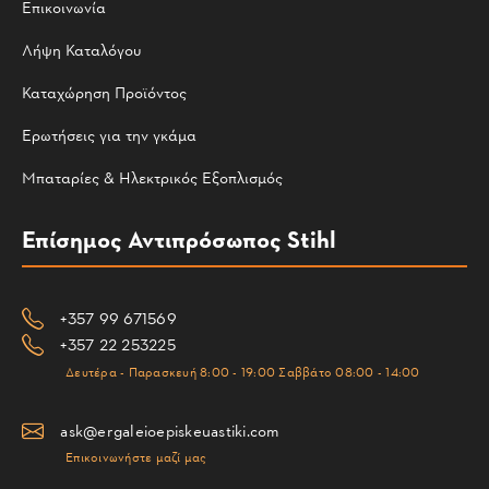
Επικοινωνία
Λήψη Καταλόγου
Καταχώρηση Προϊόντος
Ερωτήσεις για την γκάμα
Μπαταρίες & Ηλεκτρικός Εξοπλισμός
Επίσημος Αντιπρόσωπος Stihl
+357 99 671569
+357 22 253225
Δευτέρα - Παρασκευή 8:00 - 19:00 Σαββάτο 08:00 - 14:00
ask@ergaleioepiskeuastiki.com
Επικοινωνήστε μαζί μας