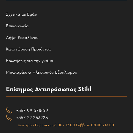
Σχετικά με Εμάς
Επικοινωνία
Λήψη Καταλόγου
Καταχώρηση Προϊόντος
Ερωτήσεις για την γκάμα
Μπαταρίες & Ηλεκτρικός Εξοπλισμός
Επίσημος Αντιπρόσωπος Stihl
+357 99 671569
+357 22 253225
Δευτέρα - Παρασκευή 8:00 - 19:00 Σαββάτο 08:00 - 14:00