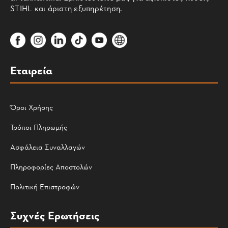
STIHL και άριστη εξυπηρέτηση.
Εταιρεία
Όροι Χρήσης
Τρόποι Πληρωμής
Ασφάλεια Συναλλαγών
Πληροφορίες Αποστολών
Πολιτική Επιστροφών
Συχνές Ερωτήσεις