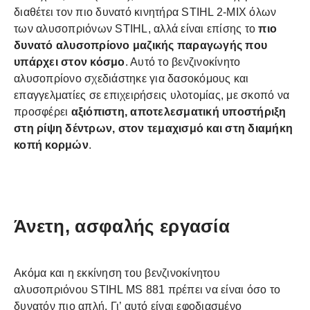
διαθέτει τον πιο δυνατό κινητήρα STIHL 2-MIX όλων
των αλυσοπριόνων STIHL, αλλά είναι επίσης το
πιο
δυνατό αλυσοπρίονο μαζικής παραγωγής που
υπάρχει στον κόσμο
. Αυτό το βενζινοκίνητο
αλυσοπρίονο σχεδιάστηκε για δασοκόμους και
επαγγελματίες σε επιχειρήσεις υλοτομίας, με σκοπό να
προσφέρει
αξιόπιστη, αποτελεσματική υποστήριξη
στη ρίψη δέντρων, στον τεμαχισμό και στη διαμήκη
κοπή κορμών
.
Άνετη, ασφαλής εργασία
Ακόμα και η εκκίνηση του βενζινοκίνητου
αλυσοπριόνου STIHL MS 881 πρέπει να είναι όσο το
δυνατόν πιο απλή. Γι’ αυτό είναι εφοδιασμένο