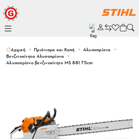
Αρχική
Πριόνισμα και Κοπή
Αλυσοπρίονα
Βενζινοκίνητα Αλυσοπρίονα
Αλυσοπρίονο βενζινοκίνητο MS 881 75cm