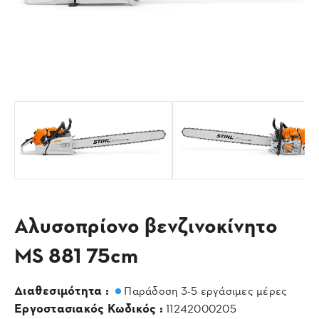
Αλυσοπρίονο βενζινοκίνητο
MS 881 75cm
Διαθεσιμότητα :
Παράδοση 3-5 εργάσιμες μέρες
Εργοστασιακός Κωδικός :
11242000205