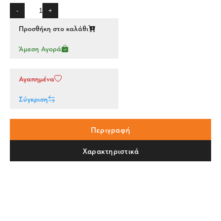
-
+
Προσθήκη στο καλάθι
Άμεση Αγορά
Αγαπημένα
Σύγκριση
Περιγραφή
Χαρακτηριστικά