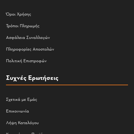
Όροι Χρήσης
Τρόποι Πληρωμής
Ασφάλεια Συναλλαγών
Πληροφορίες Αποστολών
Πολιτική Επιστροφών
Συχνές Ερωτήσεις
Σχετικά με Εμάς
Επικοινωνία
Λήψη Καταλόγου