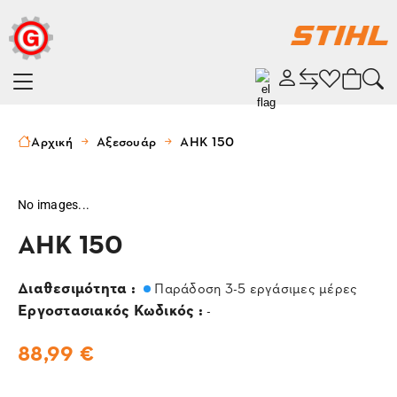
Αρχική
Αξεσουάρ
ΑΗΚ 150
No images...
ΑΗΚ 150
Διαθεσιμότητα :
Παράδοση 3-5 εργάσιμες μέρες
Εργοστασιακός Κωδικός :
-
88,99 €