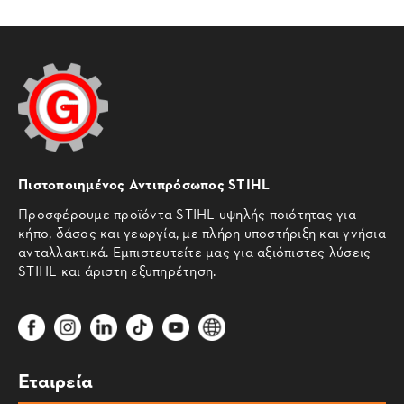
Πιστοποιημένος Αντιπρόσωπος STIHL
Προσφέρουμε προϊόντα STIHL υψηλής ποιότητας για
κήπο, δάσος και γεωργία, με πλήρη υποστήριξη και γνήσια
ανταλλακτικά. Εμπιστευτείτε μας για αξιόπιστες λύσεις
STIHL και άριστη εξυπηρέτηση.
Εταιρεία