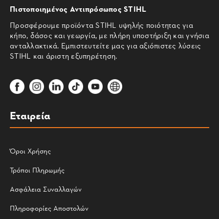
Πιστοποιημένος Αντιπρόσωπος STIHL
Προσφέρουμε προϊόντα STIHL υψηλής ποιότητας για
κήπο, δάσος και γεωργία, με πλήρη υποστήριξη και γνήσια
ανταλλακτικά. Εμπιστευτείτε μας για αξιόπιστες λύσεις
STIHL και άριστη εξυπηρέτηση.
Εταιρεία
Όροι Χρήσης
Τρόποι Πληρωμής
Ασφάλεια Συναλλαγών
Πληροφορίες Αποστολών