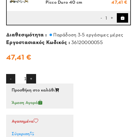
Picco Duro 40 cm
47,41 €
1
-
+
Διαθεσιμότητα :
Παράδοση 3-5 εργάσιμες μέρες
Εργοστασιακός Κωδικός :
36120000055
47,41 €
-
+
Προσθήκη στο καλάθι
Άμεση Αγορά
Αγαπημένα
Σύγκριση