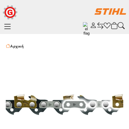
Αρχική