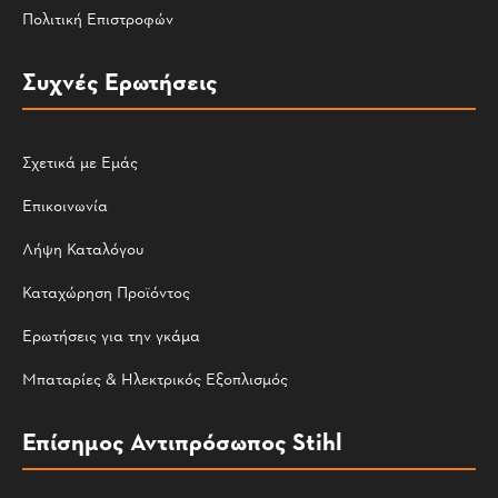
Πολιτική Επιστροφών
Συχνές Ερωτήσεις
Σχετικά με Εμάς
Επικοινωνία
Λήψη Καταλόγου
Καταχώρηση Προϊόντος
Ερωτήσεις για την γκάμα
Μπαταρίες & Ηλεκτρικός Εξοπλισμός
Επίσημος Αντιπρόσωπος Stihl