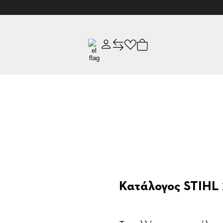
Κατάλογος STIHL