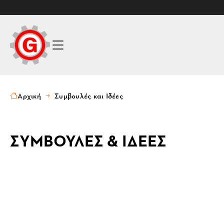
Αρχική
Συμβουλές και Ιδέες
ΣΥΜΒΟΥΛΕΣ & ΙΔΕΕΣ