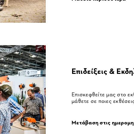
Επιδείξεις & Εκδ
Επισκεφθείτε μας στο εκ
μάθετε σε ποιες εκθέσει
Μετάβαση στις ημερομη