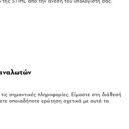
 της STIHL από την άνεση του υπολογιστή σας.
αναλωτών
τις σημαντικές πληροφορίες. Είμαστε στη διάθεσή
ετε οποιαδήποτε ερώτηση σχετικά με αυτά τα