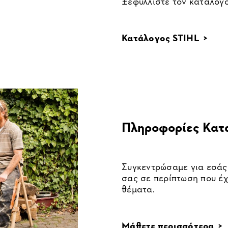
Ξεφυλλίστε τον κατάλογο
Κατάλογος STIHL >
Πληροφορίες Κατ
Συγκεντρώσαμε για εσάς 
σας σε περίπτωση που έχ
θέματα.
Μάθετε περισσότερα >