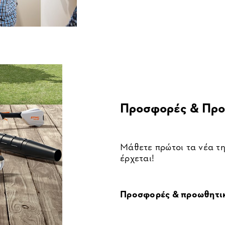
Προσφορές & Προ
Μάθετε πρώτοι τα νέα τη
έρχεται!
Προσφορές & προωθητικ