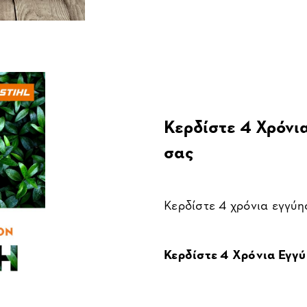
Κερδίστε 4 Χρόνι
σας
Κερδίστε 4 χρόνια εγγύη
Κερδίστε 4 Χρόνια Εγγύ