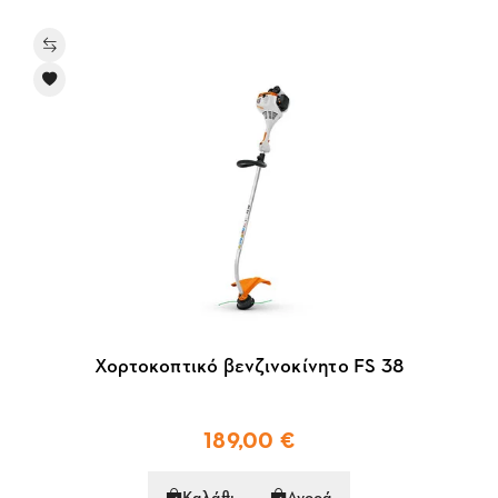
Χορτοκοπτικό βενζινοκίνητο FS 38
189,00 €
Καλάθι
Αγορά