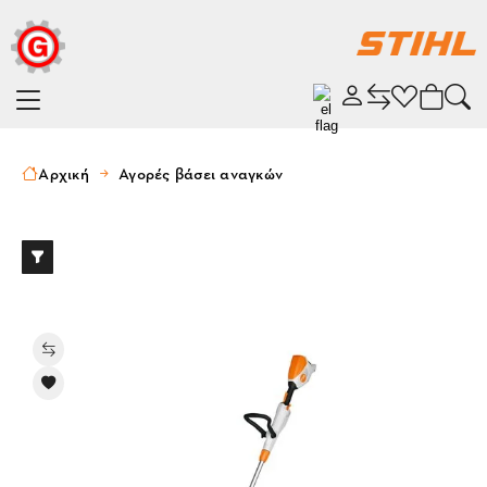
Αρχική
Αγορές βάσει αναγκών