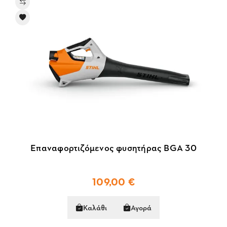
Επαναφορτιζόμενος φυσητήρας BGA 30
109,00 €
Καλάθι
Αγορά