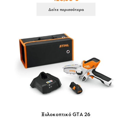
Δείτε περισσότερα
Ξυλοκοπτικό GTA 26