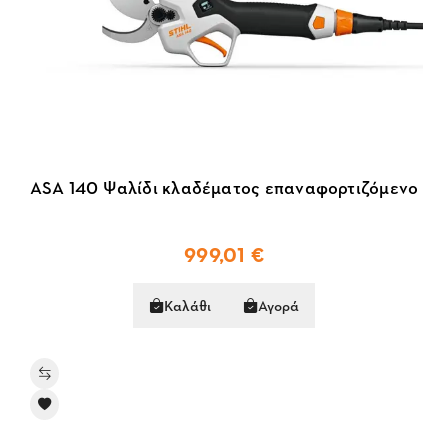
ASA 140 Ψαλίδι κλαδέματος επαναφορτιζόμενο
999,01 €
Καλάθι
Αγορά