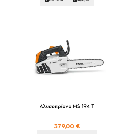
Αλυσοπρίονο MS 194 T
379,00 €