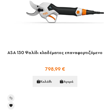
ASA 130 Ψαλίδι κλαδέματος επαναφορτιζόμενο
798,99 €
Καλάθι
Αγορά