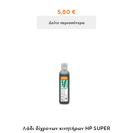
5,80 €
Δείτε περισσότερα
Λάδι δίχρονων κινητήρων HP SUPER