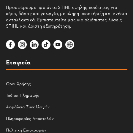
Προσφέρουμε προϊόντα STIHL υψηλής ποιότητας για
κήπο, δάσος και γεωργία, με πλήρη υποστήριξη και γνήσια
ανταλλακτικά. Εμπιστευτείτε μας για αξιόπιστες λύσεις
STIHL και άριστη εξυπηρέτηση.
Εταιρεία
Όροι Χρήσης
Τρόποι Πληρωμής
Ασφάλεια Συναλλαγών
Πληροφορίες Αποστολών
Πολιτική Επιστροφών