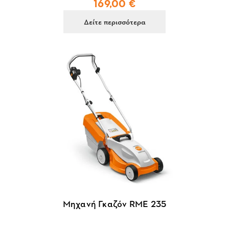
169,00 €
Δείτε περισσότερα
Μηχανή Γκαζόν RME 235