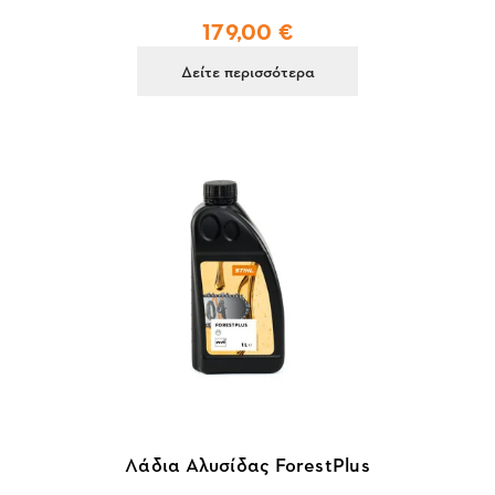
179,00 €
Δείτε περισσότερα
Λάδια Αλυσίδας ForestPlus