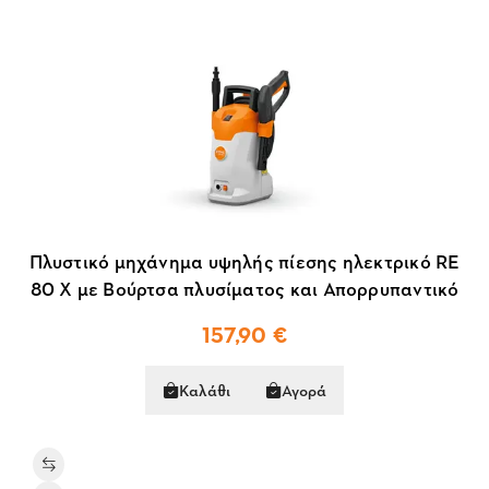
Πλυστικό μηχάνημα υψηλής πίεσης ηλεκτρικό RE
80 X με Βούρτσα πλυσίματος και Απορρυπαντικό
157,90 €
Καλάθι
Αγορά