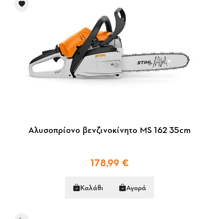
Αλυσοπρίονο βενζινοκίνητο MS 162 35cm
178,99 €
Καλάθι
Αγορά