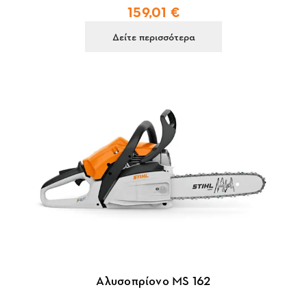
159,01 €
Δείτε περισσότερα
Αλυσοπρίονο MS 162