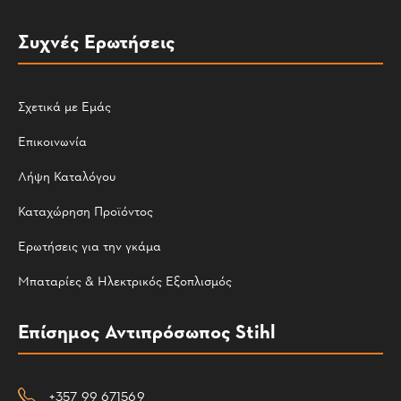
Συχνές Ερωτήσεις
Σχετικά με Εμάς
Επικοινωνία
Λήψη Καταλόγου
Καταχώρηση Προϊόντος
Ερωτήσεις για την γκάμα
Μπαταρίες & Ηλεκτρικός Εξοπλισμός
Επίσημος Αντιπρόσωπος Stihl
+357 99 671569