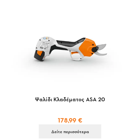
Ψαλίδι Κλαδέματος ASA 20
178,99 €
Δείτε περισσότερα