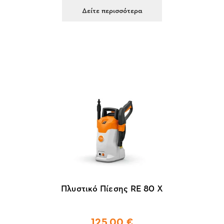
Δείτε περισσότερα
Πλυστικό Πίεσης RE 80 X
125,00 €