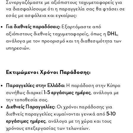
Συνεργαζόμαστε με αξιόπιστους ταχυμεταφορείς για 
να διασφαλίσουμε ότι η παραγγελία σας θα φτάσει σε 
εσάς με ασφάλεια και εγκαίρως:
Για διεθνείς παραδόσεις:
 Εξαρτόμαστε από 
αξιόπιστους διεθνείς ταχυμεταφορείς, όπως η 
DHL
, 
ανάλογα με τον προορισμό και τη διαθεσιμότητα των 
υπηρεσιών.
Εκτιμώμενοι Χρόνοι Παράδοσης:
Παραγγελίες στην Ελλάδα:
 Η παράδοση στην Κύπρο 
συνήθως διαρκεί 
1-5 εργάσιμες ημέρες
, ανάλογα με 
την τοποθεσία σας.
Διεθνείς Παραγγελίες:
 Οι χρόνοι παράδοσης για 
διεθνείς παραγγελίες κυμαίνονται γενικά από 
5-10 
εργάσιμες ημέρες
, ανάλογα με τη χώρα και τους 
χρόνους επεξεργασίας των τελωνείων.