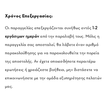
Χρόνος Επεξεργασίας:
Οι παραγγελίες επεξεργάζονται συνήθως εντός 
1-2 
εργάσιμων ημερών
 από την παραλαβή τους. Μόλις η 
παραγγελία σας αποσταλεί, θα λάβετε έναν αριθμό 
παρακολούθησης για να παρακολουθείτε την πορεία 
της αποστολής. Αν έχετε οποιεσδήποτε περαιτέρω 
ερωτήσεις ή χρειάζεστε βοήθεια, μην διστάσετε να 
επικοινωνήσετε με την ομάδα εξυπηρέτησης πελατών 
μας.