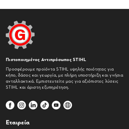
Πιστοποιημένος Αντιπρόσωπος STIHL
Προσφέρουμε προϊόντα STIHL υψηλής ποιότητας για
κήπο, δάσος και γεωργία, με πλήρη υποστήριξη και γνήσια
ανταλλακτικά. Εμπιστευτείτε μας για αξιόπιστες λύσεις
STIHL και άριστη εξυπηρέτηση.
Εταιρεία