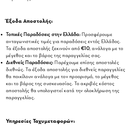
Έξοδα Αποστολής:
Τοπικές Παραδόσεις στην Ελλάδα:
 Προσφέρουμε 
ανταγωνιστικές τιμές για παραδόσεις εντός Ελλάδος. 
Τα έξοδα αποστολής ξεκινούν από 
€10
, ανάλογα με το 
μέγεθος και το βάρος της παραγγελίας σας.
Διεθνείς Παραδόσεις:
 Παρέχουμε επίσης αποστολές 
διεθνώς. Τα έξοδα αποστολής για διεθνείς παραγγελίες 
θα ποικίλουν ανάλογα με τον προορισμό, το μέγεθος 
και το βάρος της συσκευασίας. Το ακριβές κόστος 
αποστολής θα υπολογιστεί κατά την ολοκλήρωση της 
παραγγελίας.
Υπηρεσίες Ταχυμεταφορών: