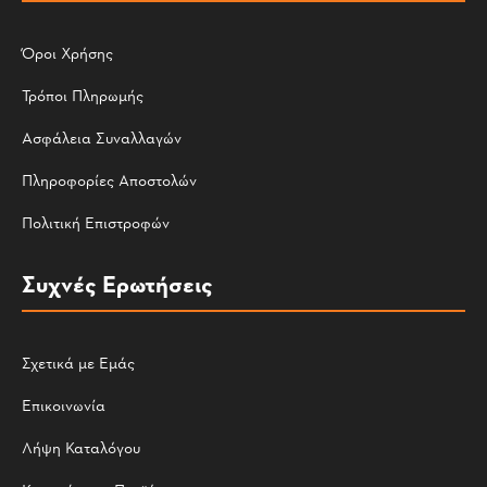
Όροι Χρήσης
Τρόποι Πληρωμής
Ασφάλεια Συναλλαγών
Πληροφορίες Αποστολών
Πολιτική Επιστροφών
Συχνές Ερωτήσεις
Σχετικά με Εμάς
Επικοινωνία
Λήψη Καταλόγου