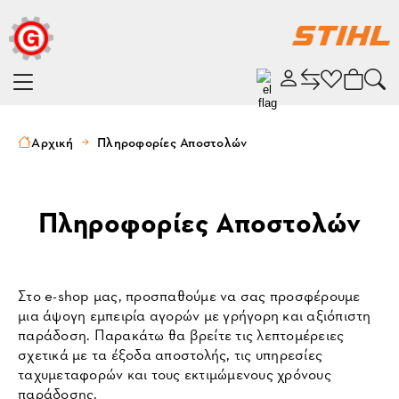
Αρχική
Πληροφορίες Αποστολών
Πληροφορίες Αποστολών
Στο e-shop μας, προσπαθούμε να σας προσφέρουμε 
μια άψογη εμπειρία αγορών με γρήγορη και αξιόπιστη 
παράδοση. Παρακάτω θα βρείτε τις λεπτομέρειες 
σχετικά με τα έξοδα αποστολής, τις υπηρεσίες 
ταχυμεταφορών και τους εκτιμώμενους χρόνους 
παράδοσης.