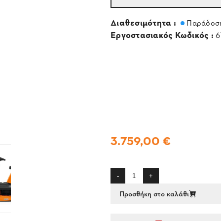
Διαθεσιμότητα :
Παράδοση
Εργοστασιακός Κωδικός :
6
3.759,00 €
-
+
Προσθήκη στο καλάθι