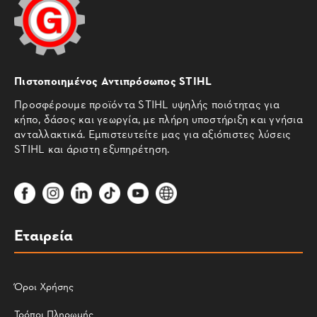
Πιστοποιημένος Αντιπρόσωπος STIHL
Προσφέρουμε προϊόντα STIHL υψηλής ποιότητας για
κήπο, δάσος και γεωργία, με πλήρη υποστήριξη και γνήσια
ανταλλακτικά. Εμπιστευτείτε μας για αξιόπιστες λύσεις
STIHL και άριστη εξυπηρέτηση.
Εταιρεία
Όροι Χρήσης
Τρόποι Πληρωμής