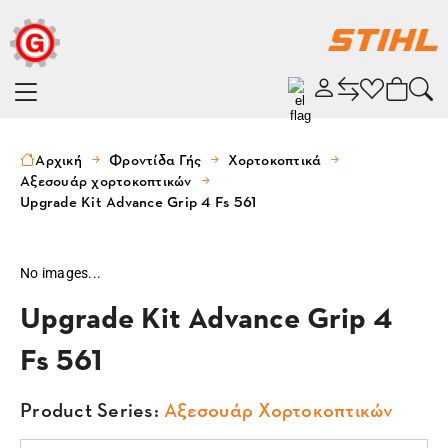
Αρχική
Φροντίδα Γής
Χορτοκοπτικά
Αξεσουάρ χορτοκοπτικών
Upgrade Kit Advance Grip 4 Fs 561
No images...
Upgrade Kit Advance Grip 4
Fs 561
Product Series:
Αξεσουάρ Χορτοκοπτικών