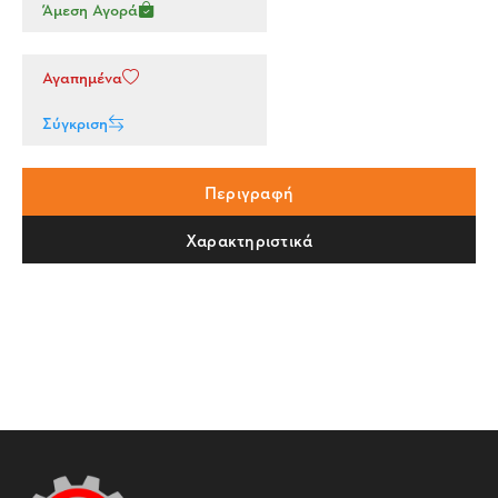
Άμεση Αγορά
Αγαπημένα
Σύγκριση
Περιγραφή
Χαρακτηριστικά