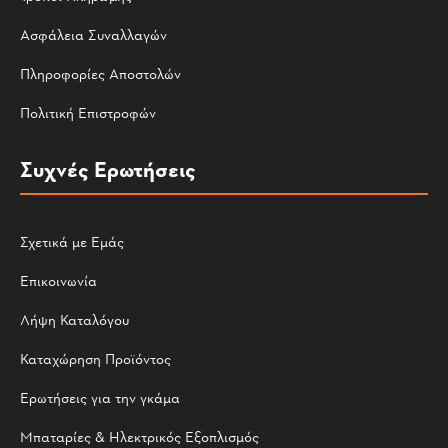
Ασφάλεια Συναλλαγών
Πληροφορίες Αποστολών
Πολιτική Επιστροφών
Συχνές Ερωτήσεις
Σχετικά με Εμάς
Επικοινωνία
Λήψη Καταλόγου
Καταχώρηση Προϊόντος
Ερωτήσεις για την γκάμα
Μπαταρίες & Ηλεκτρικός Εξοπλισμός