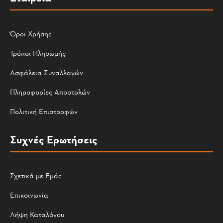
Όροι Χρήσης
Τρόποι Πληρωμής
Ασφάλεια Συναλλαγών
Πληροφορίες Αποστολών
Πολιτική Επιστροφών
Συχνές Ερωτήσεις
Σχετικά με Εμάς
Επικοινωνία
Λήψη Καταλόγου