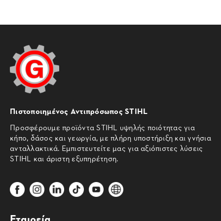
Πιστοποιημένος Αντιπρόσωπος STIHL
Προσφέρουμε προϊόντα STIHL υψηλής ποιότητας για
κήπο, δάσος και γεωργία, με πλήρη υποστήριξη και γνήσια
ανταλλακτικά. Εμπιστευτείτε μας για αξιόπιστες λύσεις
STIHL και άριστη εξυπηρέτηση.
Εταιρεία