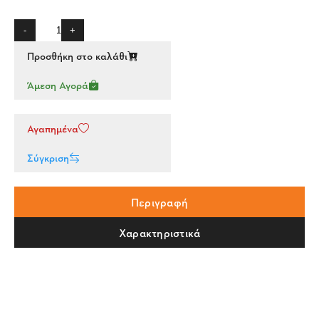
-
+
Προσθήκη στο καλάθι
Άμεση Αγορά
Αγαπημένα
Σύγκριση
Περιγραφή
Χαρακτηριστικά