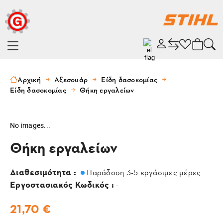
Αρχική
Αξεσουάρ
Είδη δασοκομίας
Είδη δασοκομίας
Θήκη εργαλείων
No images...
Θήκη εργαλείων
Διαθεσιμότητα :
Παράδοση 3-5 εργάσιμες μέρες
Εργοστασιακός Κωδικός :
-
21,70 €