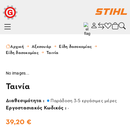
Αρχική
Αξεσουάρ
Είδη δασοκομίας
Είδη δασοκομίας
Ταινία
No images...
Ταινία
Διαθεσιμότητα :
Παράδοση 3-5 εργάσιμες μέρες
Εργοστασιακός Κωδικός :
-
39,20 €