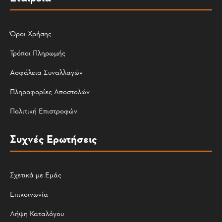
Όροι Χρήσης
Τρόποι Πληρωμής
Ασφάλεια Συναλλαγών
Πληροφορίες Αποστολών
Πολιτική Επιστροφών
Συχνές Ερωτήσεις
Σχετικά με Εμάς
Επικοινωνία
Λήψη Καταλόγου