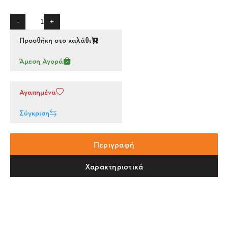
-
+
Προσθήκη στο καλάθι
Άμεση Αγορά
Αγαπημένα
Σύγκριση
Περιγραφή
Χαρακτηριστικά