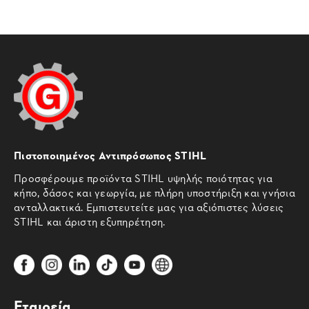
Πιστοποιημένος Αντιπρόσωπος STIHL
Προσφέρουμε προϊόντα STIHL υψηλής ποιότητας για
κήπο, δάσος και γεωργία, με πλήρη υποστήριξη και γνήσια
ανταλλακτικά. Εμπιστευτείτε μας για αξιόπιστες λύσεις
STIHL και άριστη εξυπηρέτηση.
Εταιρεία