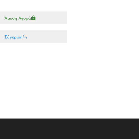
Άμεση Αγορά
Σύγκριση