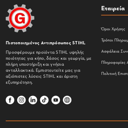
Εταιρεία
Όροι Χρήσης
Τρόποι Πληρω
Πιστοποιημένος Αντιπρόσωπος STIHL
Ασφάλεια Συν
Προσφέρουμε προϊόντα STIHL υψηλής
ποιότητας για κήπο, δάσος και γεωργία, με
Πληροφορίες 
πλήρη υποστήριξη και γνήσια
ανταλλακτικά. Εμπιστευτείτε μας για
Πολιτική Επισ
αξιόπιστες λύσεις STIHL και άριστη
εξυπηρέτηση.