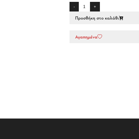
-
+
Προσθήκη στο καλάθι
Αγαπημένα