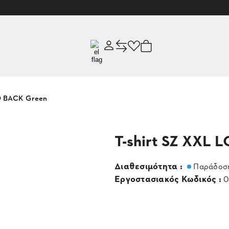
O BACK Green
T-shirt SZ XXL
Διαθεσιμότητα :
Παράδοση
Εργοστασιακός Κωδικός :
0