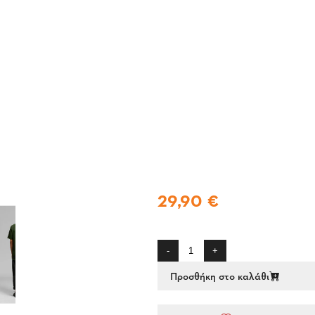
29,90 €
-
+
Προσθήκη στο καλάθι