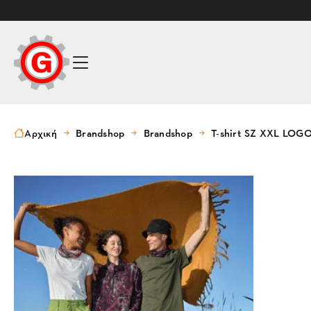
Αρχική
Brandshop
Brandshop
T-shirt SZ XXL LOG