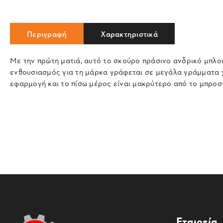
Περιγραφή
Χαρακτηριστικά
Με την πρώτη ματιά, αυτό το σκούρο πράσινο ανδρικό μπλο
ενθουσιασμός για τη μάρκα γράφεται σε μεγάλα γράμματα 
εφαρμογή και το πίσω μέρος είναι μακρύτερο από το μπροστ
Εταιρεία