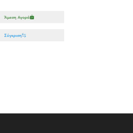
Άμεση Αγορά
Σύγκριση