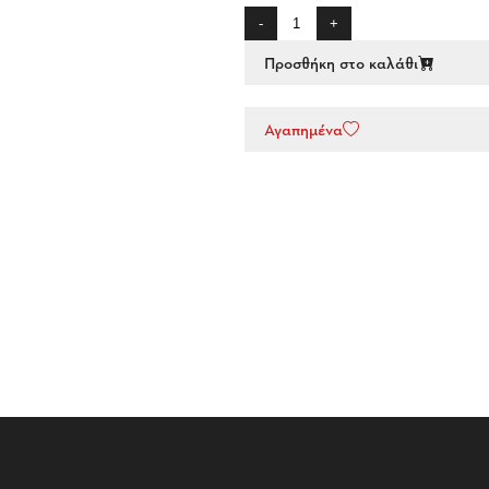
-
+
Προσθήκη στο καλάθι
Αγαπημένα