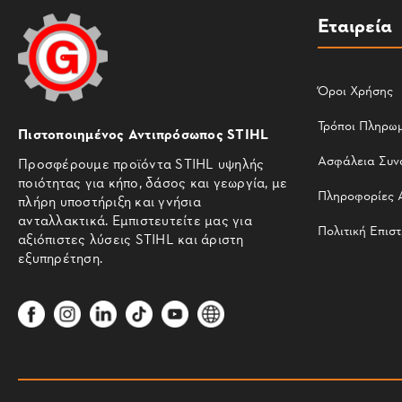
Εταιρεία
Όροι Χρήσης
Τρόποι Πληρω
Πιστοποιημένος Αντιπρόσωπος STIHL
Ασφάλεια Συν
Προσφέρουμε προϊόντα STIHL υψηλής
ποιότητας για κήπο, δάσος και γεωργία, με
Πληροφορίες 
πλήρη υποστήριξη και γνήσια
ανταλλακτικά. Εμπιστευτείτε μας για
Πολιτική Επισ
αξιόπιστες λύσεις STIHL και άριστη
εξυπηρέτηση.