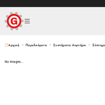
Αρχική
Παρελκόμενα
Συστήματα Αορτήρα
Σύστημ
No images...