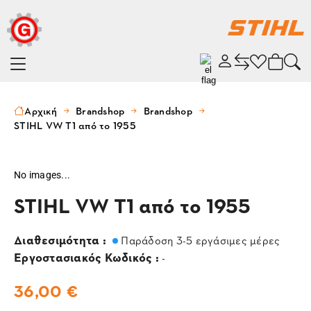
Αρχική
Brandshop
Brandshop
STIHL VW T1 από το 1955
No images...
STIHL VW T1 από το 1955
Διαθεσιμότητα :
Παράδοση 3-5 εργάσιμες μέρες
Εργοστασιακός Κωδικός :
-
36,00 €