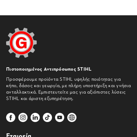
Πιστοποιημένος Αντιπρόσωπος STIHL
Προσφέρουμε προϊόντα STIHL υψηλής ποιότητας για
κήπο, δάσος και γεωργία, με πλήρη υποστήριξη και γνήσια
ανταλλακτικά. Εμπιστευτείτε μας για αξιόπιστες λύσεις
STIHL και άριστη εξυπηρέτηση.
Εταιρεία