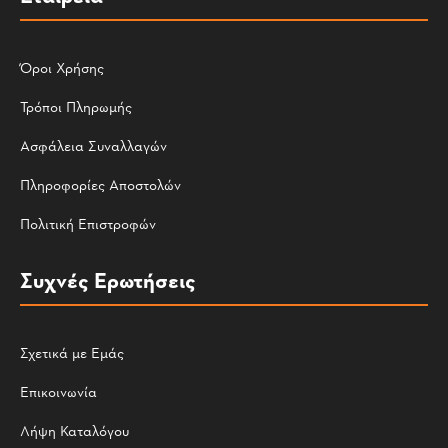
Όροι Χρήσης
Τρόποι Πληρωμής
Ασφάλεια Συναλλαγών
Πληροφορίες Αποστολών
Πολιτική Επιστροφών
Συχνές Ερωτήσεις
Σχετικά με Εμάς
Επικοινωνία
Λήψη Καταλόγου