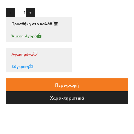
-
+
Προσθήκη στο καλάθι
Άμεση Αγορά
Αγαπημένα
Σύγκριση
Περιγραφή
Χαρακτηριστικά