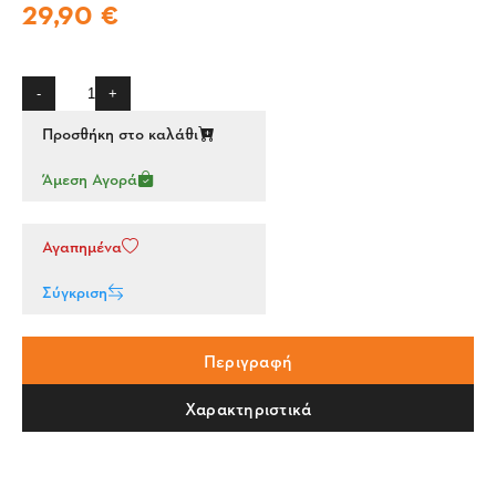
29,90 €
-
+
Προσθήκη στο καλάθι
Άμεση Αγορά
Αγαπημένα
Σύγκριση
Περιγραφή
Χαρακτηριστικά