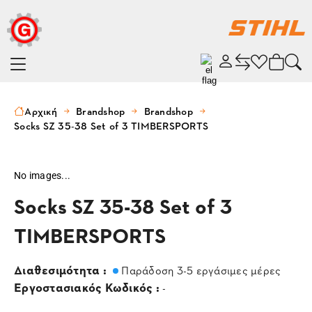
Αρχική
Brandshop
Brandshop
Socks SZ 35-38 Set of 3 TIMBERSPORTS
No images...
Socks SZ 35-38 Set of 3
TIMBERSPORTS
Διαθεσιμότητα :
Παράδοση 3-5 εργάσιμες μέρες
Εργοστασιακός Κωδικός :
-