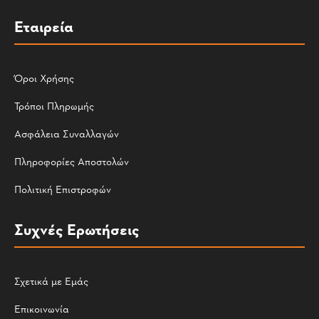
Εταιρεία
Όροι Χρήσης
Τρόποι Πληρωμής
Ασφάλεια Συναλλαγών
Πληροφορίες Αποστολών
Πολιτική Επιστροφών
Συχνές Ερωτήσεις
Σχετικά με Εμάς
Επικοινωνία