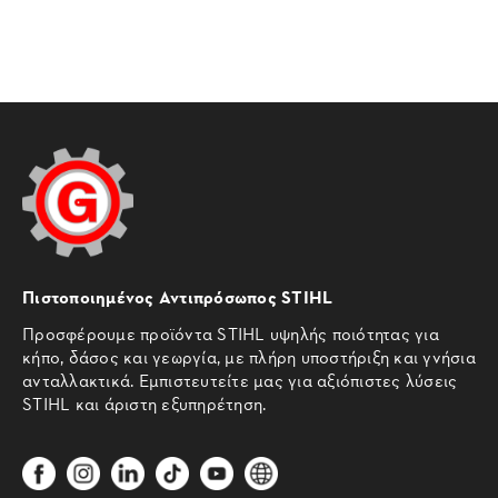
Πιστοποιημένος Αντιπρόσωπος STIHL
Προσφέρουμε προϊόντα STIHL υψηλής ποιότητας για
κήπο, δάσος και γεωργία, με πλήρη υποστήριξη και γνήσια
ανταλλακτικά. Εμπιστευτείτε μας για αξιόπιστες λύσεις
STIHL και άριστη εξυπηρέτηση.