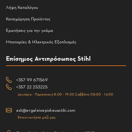
Λήψη Καταλόγου
Καταχώρηση Προϊόντος
Ερωτήσεις για την γκάμα
Μπαταρίες & Ηλεκτρικός Εξοπλισμός
Επίσημος Αντιπρόσωπος Stihl
+357 99 671569
+357 22 253225
Δευτέρα - Παρασκευή 8:00 - 19:00 Σαββάτο 08:00 - 14:00
ask@ergaleioepiskeuastiki.com
Επικοινωνήστε μαζί μας