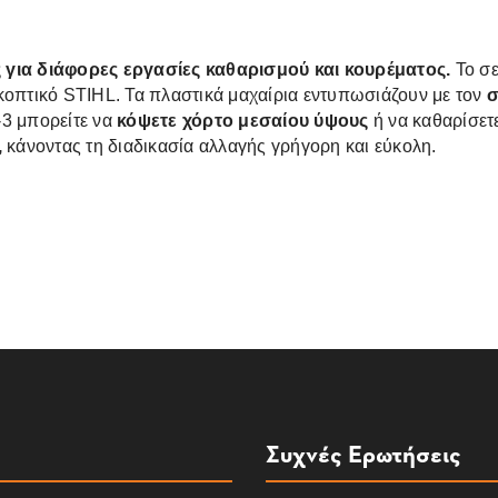
ς για διάφορες εργασίες καθαρισμού και κουρέματος.
Το σε
κοπτικό STIHL. Τα πλαστικά μαχαίρια εντυπωσιάζουν με τον
σ
-3
μπορείτε να
κόψετε χόρτο μεσαίου ύψους
ή να καθαρίσετ
,
κάνοντας τη διαδικασία αλλαγής γρήγορη και εύκολη.
Συχνές Ερωτήσεις