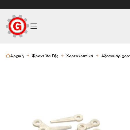
Αρχική
Φροντίδα Γής
Χορτοκοπτικά
Αξεσουάρ χορ