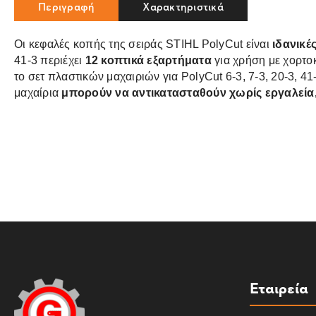
Περιγραφή
Χαρακτηριστικά
Οι κεφαλές κοπής της σειράς STIHL PolyCut είναι
ιδανικέ
41-3 περιέχει
12 κοπτικά εξαρτήματα
για χρήση με χορτο
το σετ πλαστικών μαχαιριών για PolyCut 6-3, 7-3, 20-3, 41
μαχαίρια
μπορούν να αντικατασταθούν χωρίς εργαλεία
Εταιρεία