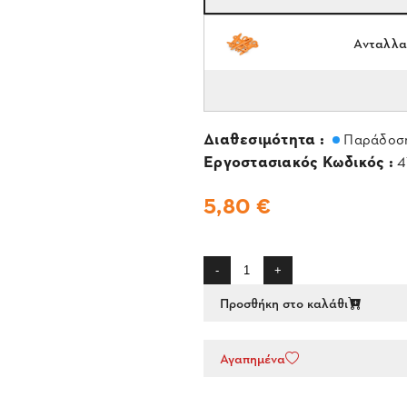
Ανταλλακ
Διαθεσιμότητα :
Παράδοση
Εργοστασιακός Κωδικός :
4
5,80 €
-
+
Προσθήκη στο καλάθι
Αγαπημένα